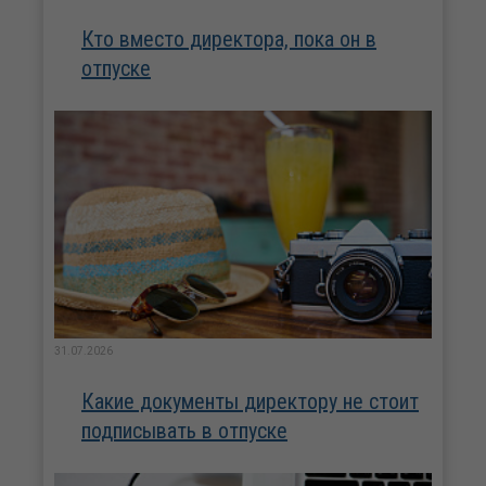
Кто вместо директора, пока он в
отпуске
31.07.2026
Какие документы директору не стоит
подписывать в отпуске