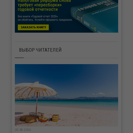
ВЫБОР ЧИТАТЕЛЕЙ
03.08.2026