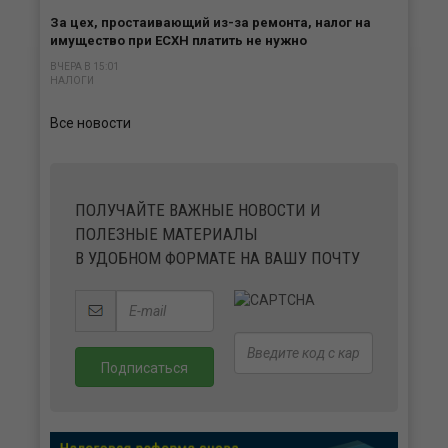
За цех, простаивающий из-за ремонта, налог на
имущество при ЕСХН платить не нужно
ВЧЕРА В 15:01
НАЛОГИ
Все новости
ПОЛУЧАЙТЕ ВАЖНЫЕ НОВОСТИ И
ПОЛЕЗНЫЕ МАТЕРИАЛЫ
В УДОБНОМ ФОРМАТЕ НА ВАШУ ПОЧТУ