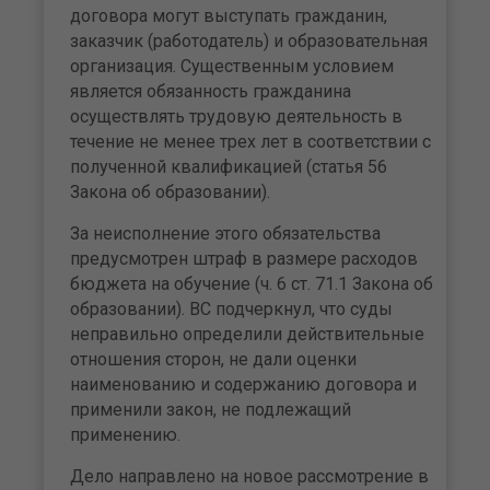
договора могут выступать гражданин,
заказчик (работодатель) и образовательная
организация. Существенным условием
является обязанность гражданина
осуществлять трудовую деятельность в
течение не менее трех лет в соответствии с
полученной квалификацией (статья 56
Закона об образовании).
За неисполнение этого обязательства
предусмотрен штраф в размере расходов
бюджета на обучение (ч. 6 ст. 71.1 Закона об
образовании). ВС подчеркнул, что суды
неправильно определили действительные
отношения сторон, не дали оценки
наименованию и содержанию договора и
применили закон, не подлежащий
применению.
Дело направлено на новое рассмотрение в