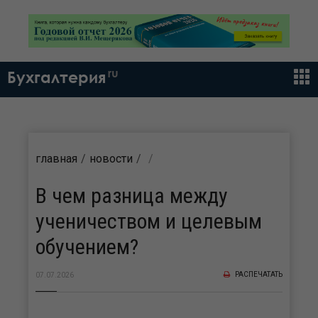
ru
Бухгалтерия
главная
новости
В чем разница между
ученичеством и целевым
обучением?
РАСПЕЧАТАТЬ
07.07.2026