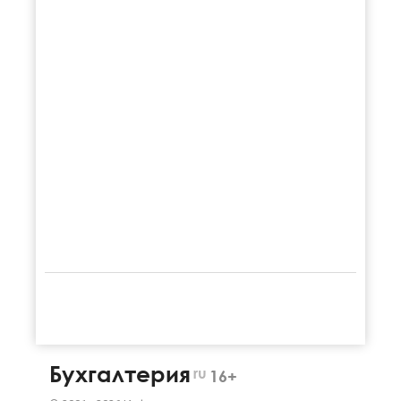
Бухгалтерия
ru
16+