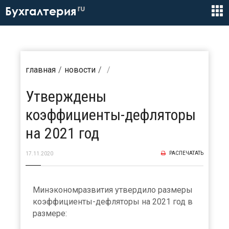
ru
Бухгалтерия
главная
новости
Утверждены
коэффициенты-дефляторы
на 2021 год
РАСПЕЧАТАТЬ
17.11.2020
Минэкономразвития утвердило размеры
коэффициенты-дефляторы на 2021 год в
размере: