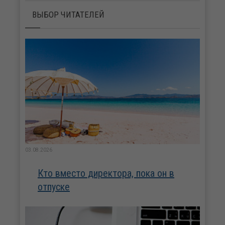
ВЫБОР ЧИТАТЕЛЕЙ
03.08.2026
Кто вместо директора, пока он в
отпуске