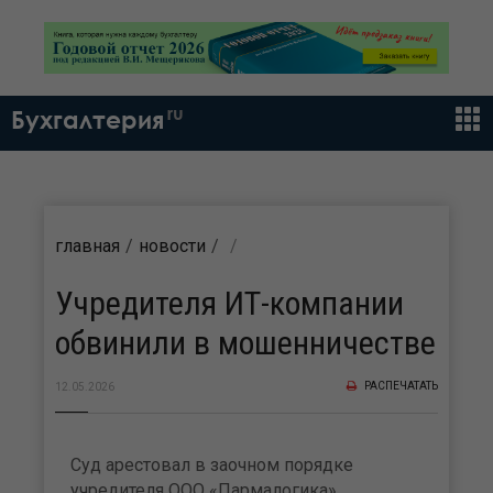
ru
Бухгалтерия
главная
новости
Учредителя ИТ-компании
обвинили в мошенничестве
РАСПЕЧАТАТЬ
12.05.2026
Суд арестовал в заочном порядке
учредителя ООО «Пармалогика»,