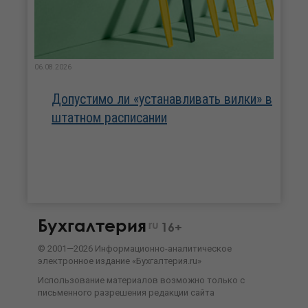
06.08.2026
Допустимо ли «устанавливать вилки» в
штатном расписании
Бухгалтерия
ru
16+
©
2001—
2026
Информационно-аналитическое
электронное издание «Бухгалтерия.ru»
Использование материалов возможно только с
письменного разрешения
редакции сайта