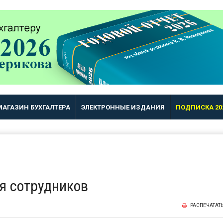
МАГАЗИН БУХГАЛТЕРА
ЭЛЕКТРОННЫЕ ИЗДАНИЯ
ПОДПИСКА 20
ля сотрудников
РАСПЕЧАТАТ