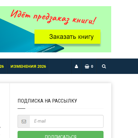
26
ИЗМЕНЕНИЯ 2026
0
ПОДПИСКА НА РАССЫЛКУ
Ь