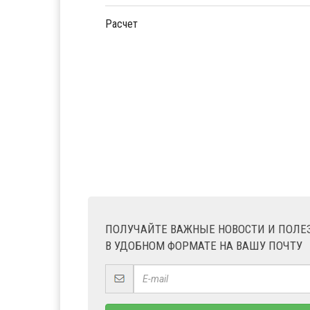
Расчет
ПОЛУЧАЙТЕ ВАЖНЫЕ НОВОСТИ И ПОЛ
В УДОБНОМ ФОРМАТЕ НА ВАШУ ПОЧТУ