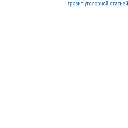
грозит уголовной статье