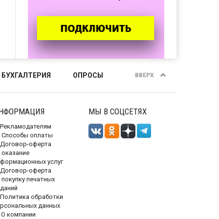
 БУХГАЛТЕРИЯ
ОПРОСЫ
ВВЕРХ
НФОРМАЦИЯ
МЫ В СОЦСЕТЯХ
Рекламодателям
Способы оплаты
Договор-оферта
 оказание
нформационных услуг
Договор-оферта
 покупку печатных
зданий
Политика обработки
ерсональных данных
О компании