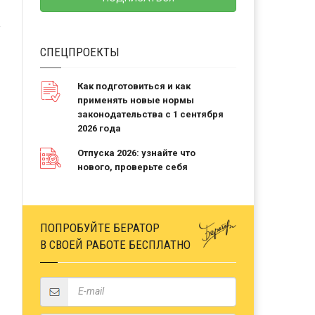
СПЕЦПРОЕКТЫ
Как подготовиться и как
применять новые нормы
законодательства с 1 сентября
2026 года
Отпуска 2026: узнайте что
нового, проверьте себя
ПОПРОБУЙТЕ БЕРАТОР
В СВОЕЙ РАБОТЕ БЕСПЛАТНО