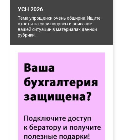
УСН 2026
Тема упрощенки очень обширна. Ищите
ответы на свои вопросы и описание
вашей ситуации в материалах данной
рубрики.