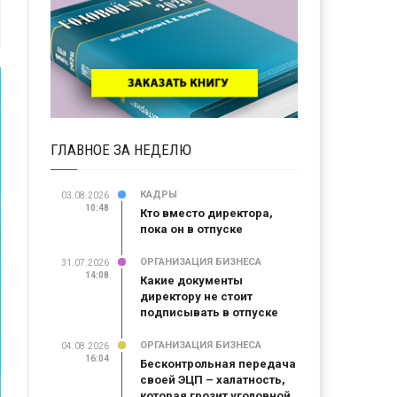
ГЛАВНОЕ ЗА НЕДЕЛЮ
КАДРЫ
03.08.2026
10:48
Кто вместо директора,
пока он в отпуске
ОРГАНИЗАЦИЯ БИЗНЕСА
31.07.2026
14:08
Какие документы
директору не стоит
подписывать в отпуске
ОРГАНИЗАЦИЯ БИЗНЕСА
04.08.2026
16:04
Бесконтрольная передача
своей ЭЦП – халатность,
которая грозит уголовной