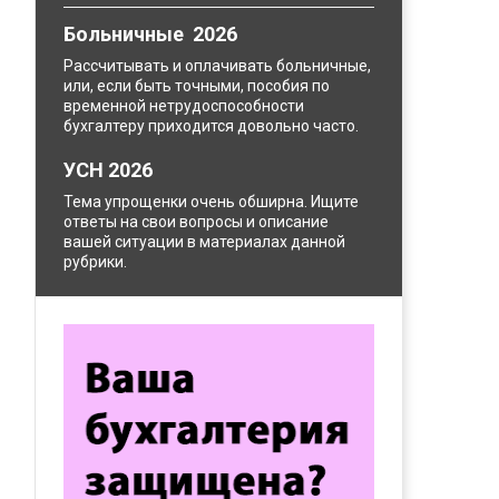
Больничные 2026
Рассчитывать и оплачивать больничные,
или, если быть точными, пособия по
временной нетрудоспособности
бухгалтеру приходится довольно часто.
УСН 2026
Тема упрощенки очень обширна. Ищите
ответы на свои вопросы и описание
вашей ситуации в материалах данной
рубрики.