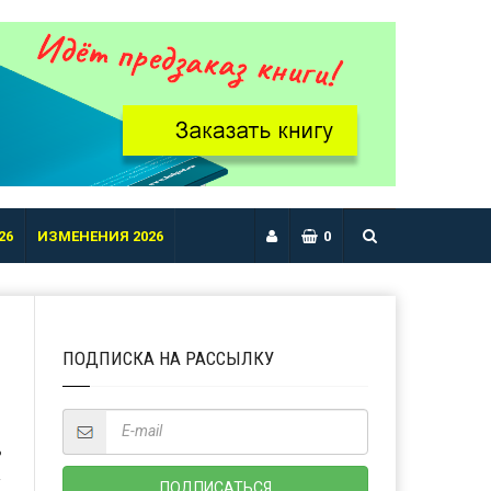
26
ИЗМЕНЕНИЯ 2026
0
ПОДПИСКА НА РАССЫЛКУ
Ь