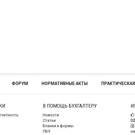
ФОРУМ
НОРМАТИВНЫЕ АКТЫ
ПРАКТИЧЕСКАЯ
КИ
В ПОМОЩЬ БУХГАЛТЕРУ
И
отчетность
Новости
Статьи
Бланки и формы
ПБУ
на