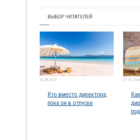
ВЫБОР ЧИТАТЕЛЕЙ
03.08.2026
31.07.2026
Кто вместо директора,
Как
пока он в отпуске
дир
под