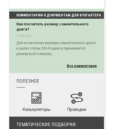
КОММЕНТАРИИ К ДОКУМЕНТАМ ДЛЯ БУХГАЛТЕРА
Как посчитать размер сомнительного
долга?
03.08.2026
‹
›
Для исчисления размера сомнительного долга
Previous
Next
в целях статьи 266 Кодекса принимается
размер всего имеющ...
Все комментарии
ПОЛЕЗНОЕ
Калькуляторы
Проводки
ТЕМАТИЧЕСКИЕ ПОДБОРКИ