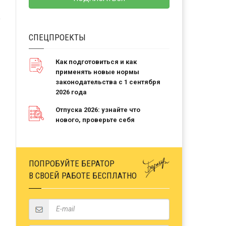
СПЕЦПРОЕКТЫ
Как подготовиться и как
применять новые нормы
законодательства с 1 сентября
2026 года
Отпуска 2026: узнайте что
нового, проверьте себя
ПОПРОБУЙТЕ БЕРАТОР
В СВОЕЙ РАБОТЕ БЕСПЛАТНО