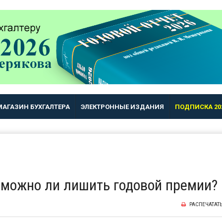
МАГАЗИН БУХГАЛТЕРА
ЭЛЕКТРОННЫЕ ИЗДАНИЯ
ПОДПИСКА 20
: можно ли лишить годовой премии?
РАСПЕЧАТАТ