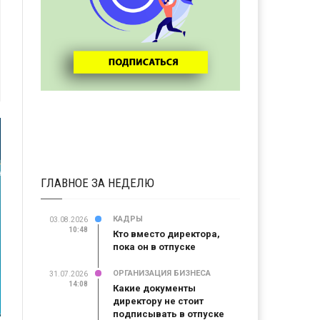
ГЛАВНОЕ ЗА НЕДЕЛЮ
КАДРЫ
03.08.2026
10:48
Кто вместо директора,
пока он в отпуске
ОРГАНИЗАЦИЯ БИЗНЕСА
31.07.2026
14:08
Какие документы
директору не стоит
подписывать в отпуске