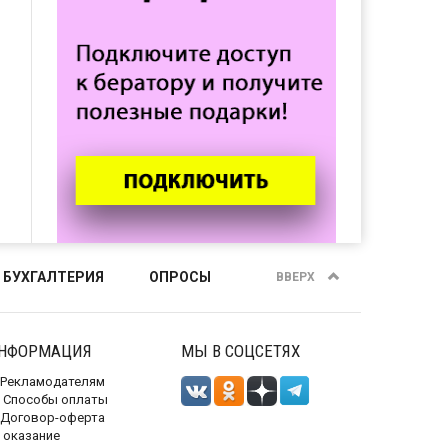
 БУХГАЛТЕРИЯ
ОПРОСЫ
ВВЕРХ
НФОРМАЦИЯ
МЫ В СОЦСЕТЯХ
Рекламодателям
Способы оплаты
Договор-оферта
 оказание