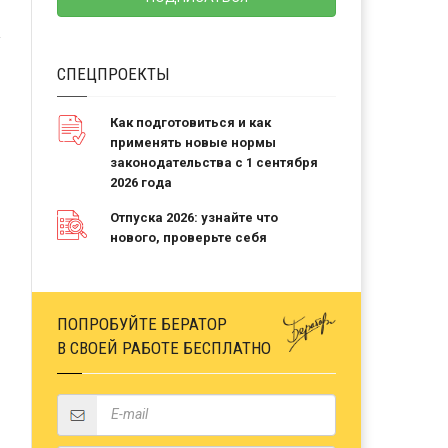
СПЕЦПРОЕКТЫ
Как подготовиться и как
применять новые нормы
законодательства с 1 сентября
2026 года
Отпуска 2026: узнайте что
нового, проверьте себя
ПОПРОБУЙТЕ БЕРАТОР
В СВОЕЙ РАБОТЕ БЕСПЛАТНО