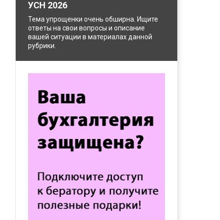
УСН 2026
Тема упрощенки очень обширна. Ищите
ответы на свои вопросы и описание
вашей ситуации в материалах данной
рубрики.