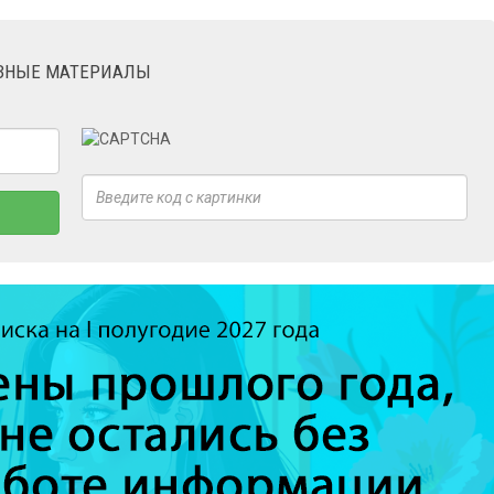
ЕЗНЫЕ МАТЕРИАЛЫ
×