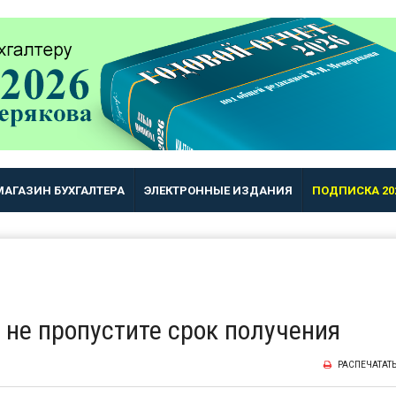
МАГАЗИН БУХГАЛТЕРА
ЭЛЕКТРОННЫЕ ИЗДАНИЯ
ПОДПИСКА 20
 не пропустите срок получения
РАСПЕЧАТАТ