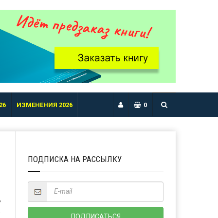
26
ИЗМЕНЕНИЯ 2026
0
ПОДПИСКА НА РАССЫЛКУ
Ь