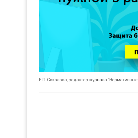
Е.П. Соколова, редактор журнала "Нормативные