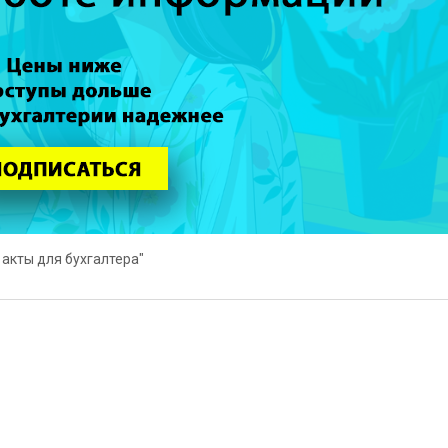
 акты для бухгалтера"