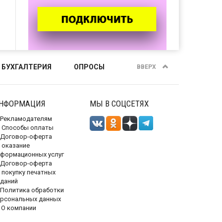
 БУХГАЛТЕРИЯ
ОПРОСЫ
ВВЕРХ
НФОРМАЦИЯ
МЫ В СОЦСЕТЯХ
Рекламодателям
Способы оплаты
Договор-оферта
 оказание
нформационных услуг
Договор-оферта
 покупку печатных
зданий
Политика обработки
ерсональных данных
О компании