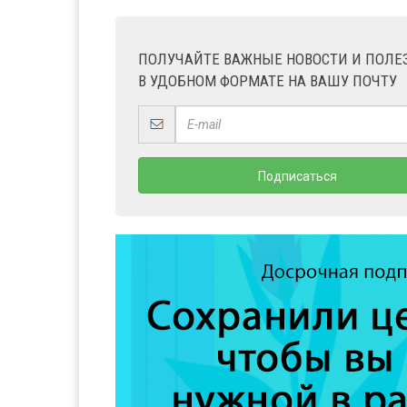
ПОЛУЧАЙТЕ ВАЖНЫЕ НОВОСТИ И ПОЛ
В УДОБНОМ ФОРМАТЕ НА ВАШУ ПОЧТУ