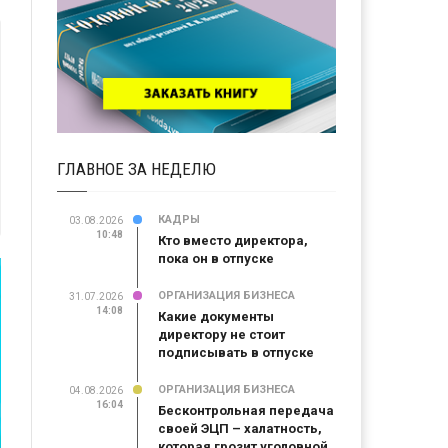
ГЛАВНОЕ ЗА НЕДЕЛЮ
КАДРЫ
03.08.2026
10:48
Кто вместо директора,
пока он в отпуске
ОРГАНИЗАЦИЯ БИЗНЕСА
31.07.2026
14:08
Какие документы
директору не стоит
подписывать в отпуске
ОРГАНИЗАЦИЯ БИЗНЕСА
04.08.2026
16:04
Бесконтрольная передача
своей ЭЦП – халатность,
которая грозит уголовной