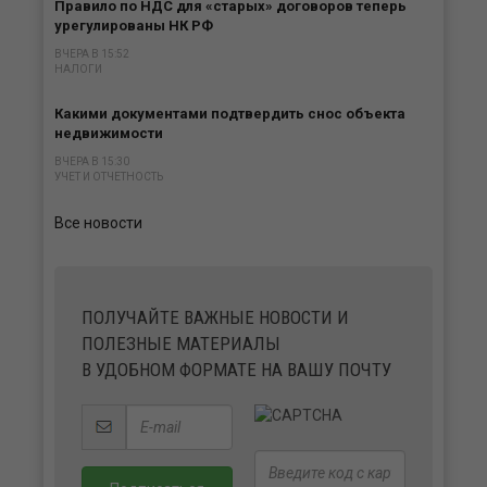
Правило по НДС для «старых» договоров теперь
урегулированы НК РФ
ВЧЕРА В 15:52
НАЛОГИ
Какими документами подтвердить снос объекта
недвижимости
ВЧЕРА В 15:30
УЧЕТ И ОТЧЕТНОСТЬ
Все новости
ПОЛУЧАЙТЕ ВАЖНЫЕ НОВОСТИ И
ПОЛЕЗНЫЕ МАТЕРИАЛЫ
В УДОБНОМ ФОРМАТЕ НА ВАШУ ПОЧТУ