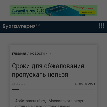
ru
Бухгалтерия
главная
новости
Сроки для обжалования
пропускать нельзя
РАСПЕЧАТАТЬ
03.06.2026
Арбитражный суд Московского округа
оставил в силе постановление