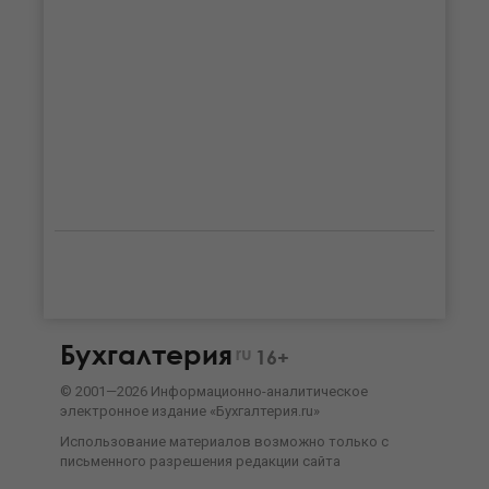
Бухгалтерия
ru
16+
©
2001—
2026
Информационно-аналитическое
электронное издание «Бухгалтерия.ru»
Использование материалов возможно только с
письменного разрешения
редакции сайта