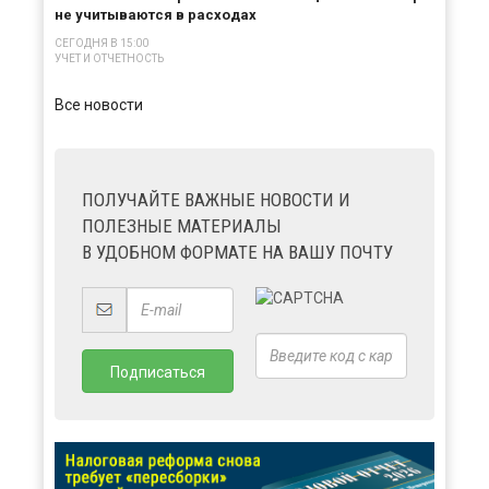
не учитываются в расходах
СЕГОДНЯ В 15:00
УЧЕТ И ОТЧЕТНОСТЬ
Все новости
ПОЛУЧАЙТЕ ВАЖНЫЕ НОВОСТИ И
ПОЛЕЗНЫЕ МАТЕРИАЛЫ
В УДОБНОМ ФОРМАТЕ НА ВАШУ ПОЧТУ