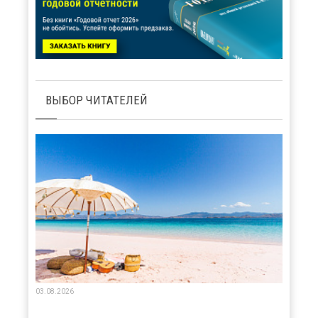
ВЫБОР ЧИТАТЕЛЕЙ
03.08.2026