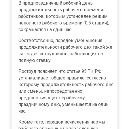
В предпраздничный рабочий день
продолжительность рабочего времени
работников, которым установлен режим
неполного рабочего времени (0,5 ставки),
сокращается на один час.
Соответственно, порядок уменьшения
продолжительности рабочего дня такой же
как и для сотрудников, работающих на
полную ставку.
Роструд поясняет, что статья 95 ТК РФ
устанавливает общее правило, согласно
которому продолжительность рабочего дня
или смены, непосредственно
предшествующих нерабочему
праздничному дню, уменьшается на один
час.
Кроме того, порядок исчисления нормы
рабочего времени на определенные