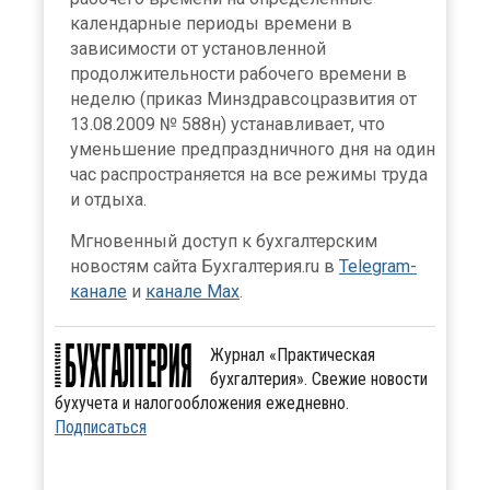
календарные периоды времени в
зависимости от установленной
продолжительности рабочего времени в
неделю (приказ Минздравсоцразвития от
13.08.2009 № 588н) устанавливает, что
уменьшение предпраздничного дня на один
час распространяется на все режимы труда
и отдыха.
Мгновенный доступ к бухгалтерским
новостям сайта Бухгалтерия.ru в
Telegram-
канале
и
канале Max
.
Журнал «Практическая
бухгалтерия». Свежие новости
бухучета и налогообложения ежедневно.
Подписаться