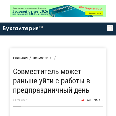
ru
Бухгалтерия
главная
новости
Совместитель может
раньше уйти с работы в
предпраздничный день
РАСПЕЧАТАТЬ
21.09.2020