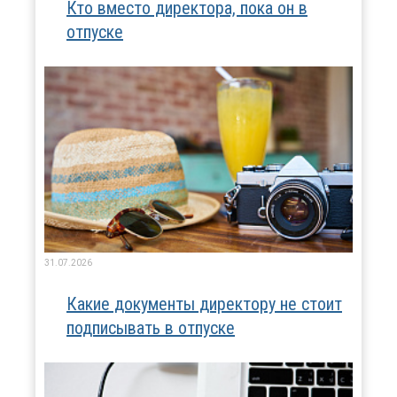
Кто вместо директора, пока он в
отпуске
31.07.2026
Какие документы директору не стоит
подписывать в отпуске