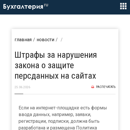
ru
Бухгалтерия
главная
новости
Штрафы за нарушения
закона о защите
персданных на сайтах
РАСПЕЧАТАТЬ
25.06.2026
Если на интернет-площадке есть формы
ввода данных, например, заявки,
регистрации, подписки, должна быть
разработана и размещена Политика