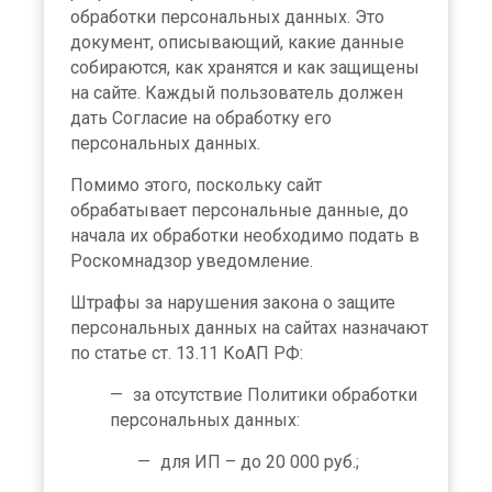
обработки персональных данных. Это
документ, описывающий, какие данные
собираются, как хранятся и как защищены
на сайте. Каждый пользователь должен
дать Согласие на обработку его
персональных данных.
Помимо этого, поскольку сайт
обрабатывает персональные данные, до
начала их обработки необходимо подать в
Роскомнадзор уведомление.
Штрафы за нарушения закона о защите
персональных данных на сайтах назначают
по статье ст. 13.11 КоАП РФ:
за отсутствие Политики обработки
персональных данных:
для ИП – до 20 000 руб.;