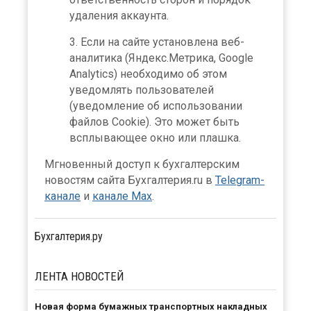
удаления аккаунта.
Если на сайте установлена веб-
аналитика (Яндекс.Метрика, Google
Analytics) необходимо об этом
уведомлять пользователей
(уведомление об использовании
файлов Cookie). Это может быть
всплывающее окно или плашка.
Мгновенный доступ к бухгалтерским
новостям сайта Бухгалтерия.ru в
Telegram-
канале
и
канале Max
.
Бухгалтерия.ру
ЛЕНТА
НОВОСТЕЙ
Новая форма бумажных транспортных накладных