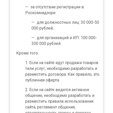
за отсутствие регистрации в
Роскомнадзоре:
для должностных лиц: 30 000-50
000 рублей;
для организаций и ИП: 100 000-
300 000 рублей.
Кроме того:
Если на сайте идут продажи товаров
тили услуг, необходимо разработать и
разместить договора. Как правило, это
публичная оферта.
Если на сайте ведется активное
общение, необходимо разработать и
разместить правила использования
сайта, регламент общения,
ответственность сторон и порядок