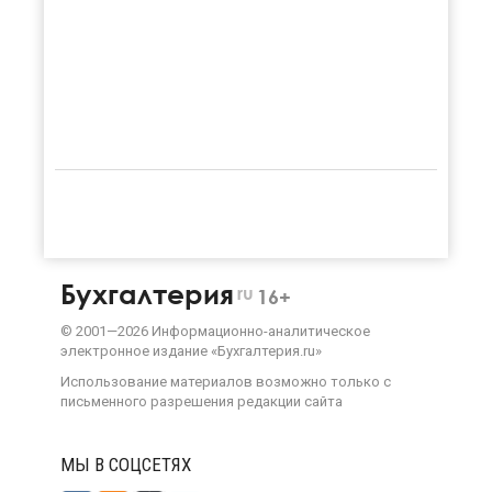
Бухгалтерия
ru
16+
©
2001—
2026
Информационно-аналитическое
электронное издание «Бухгалтерия.ru»
Использование материалов возможно только с
письменного разрешения
редакции сайта
МЫ В СОЦСЕТЯХ