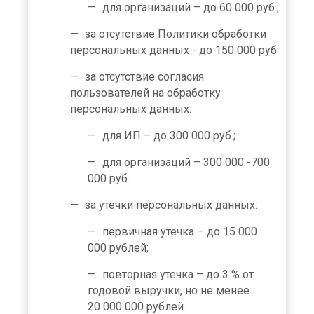
для организаций – до 60 000 руб.;
за отсутствие Политики обработки
персональных данных - до 150 000 руб
за отсутствие согласия
пользователей на обработку
персональных данных:
для ИП – до 300 000 руб.;
для организаций – 300 000 -700
000 руб.
за утечки персональных данных:
первичная утечка – до 15 000
000 рублей;
повторная утечка – до 3 % от
годовой выручки, но не менее
20 000 000 рублей.