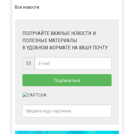
Все новости
ПОЛУЧАЙТЕ ВАЖНЫЕ НОВОСТИ И
ПОЛЕЗНЫЕ МАТЕРИАЛЫ
В УДОБНОМ ФОРМАТЕ НА ВАШУ ПОЧТУ