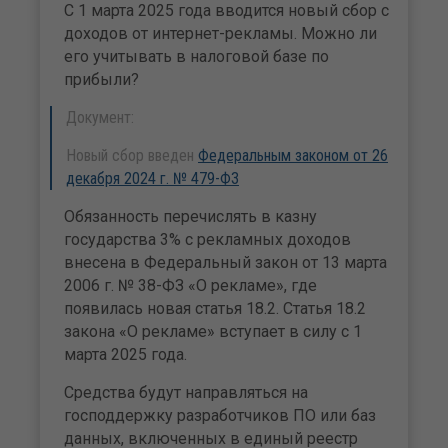
С 1 марта 2025 года вводится новый сбор с
доходов от интернет-рекламы. Можно ли
его учитывать в налоговой базе по
прибыли?
Документ:
Новый сбор введен
Федеральным законом от 26
декабря 2024 г. № 479-ФЗ
Обязанность перечислять в казну
государства 3% с рекламных доходов
внесена в Федеральный закон от 13 марта
2006 г. № 38-ФЗ «О рекламе», где
появилась новая статья 18.2. Статья 18.2
закона «О рекламе» вступает в силу с 1
марта 2025 года.
Средства будут направляться на
господдержку разработчиков ПО или баз
данных, включенных в единый реестр