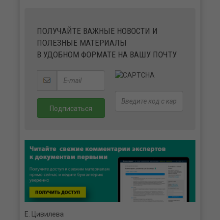
ПОЛУЧАЙТЕ ВАЖНЫЕ НОВОСТИ И
ПОЛЕЗНЫЕ МАТЕРИАЛЫ
В УДОБНОМ ФОРМАТЕ НА ВАШУ ПОЧТУ
Е. Цивилева