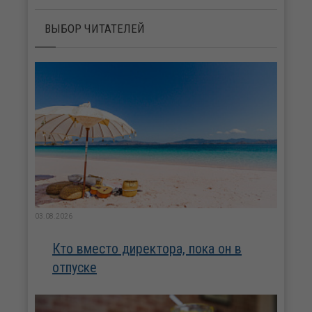
ВЫБОР ЧИТАТЕЛЕЙ
03.08.2026
Кто вместо директора, пока он в
отпуске