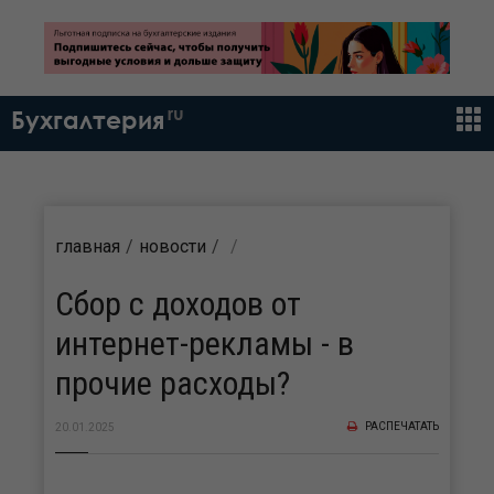
ru
Бухгалтерия
главная
новости
Сбор с доходов от
интернет-рекламы - в
прочие расходы?
РАСПЕЧАТАТЬ
20.01.2025