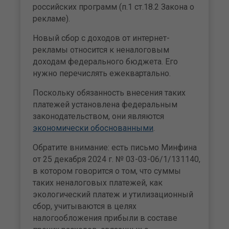
российских программ (п.1 ст.18.2 Закона о
рекламе).
Новый сбор с доходов от интернет-
рекламы относится к неналоговым
доходам федерального бюджета. Его
нужно перечислять ежеквартально.
Поскольку обязанность внесения таких
платежей установлена федеральным
законодательством, они являются
экономически обоснованными
.
Обратите внимание: есть письмо Минфина
от 25 декабря 2024 г. № 03-03-06/1/131140,
в котором говорится о том, что суммы
таких неналоговых платежей, как
экологический платеж и утилизационный
сбор, учитываются в целях
налогообложения прибыли в составе