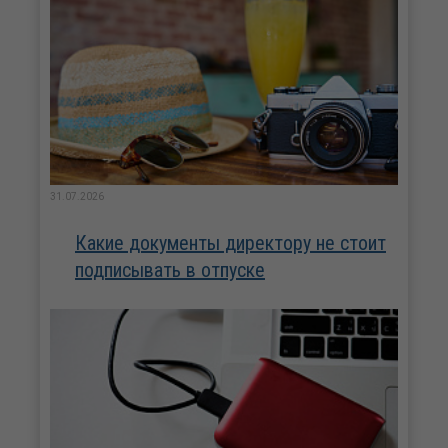
31.07.2026
Какие документы директору не стоит
подписывать в отпуске