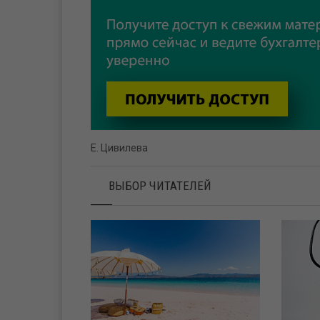
Е. Цивилева
ВЫБОР ЧИТАТЕЛЕЙ