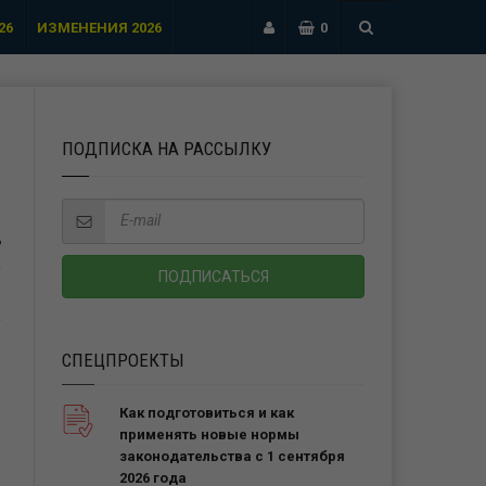
26
ИЗМЕНЕНИЯ 2026
0
ПОДПИСКА НА РАССЫЛКУ
Ь
СПЕЦПРОЕКТЫ
Как подготовиться и как
применять новые нормы
законодательства с 1 сентября
2026 года