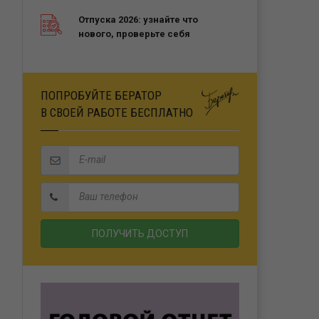
Отпуска 2026: узнайте что
нового, проверьте себя
ПОПРОБУЙТЕ БЕРАТОР
В СВОЕЙ РАБОТЕ БЕСПЛАТНО