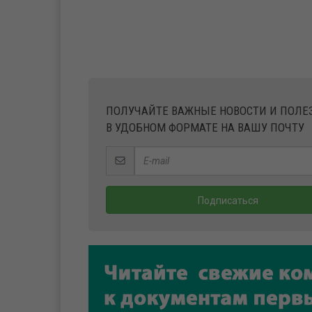
ПОЛУЧАЙТЕ ВАЖНЫЕ НОВОСТИ И ПОЛ
В УДОБНОМ ФОРМАТЕ НА ВАШУ ПОЧТУ