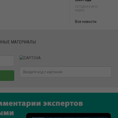
СЕГОДНЯ В 08:50
КАДРЫ
Все новости
ЕЗНЫЕ МАТЕРИАЛЫ