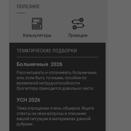
ПОЛЕЗНОЕ
Калькуляторы
Проводки
ТЕМАТИЧЕСКИЕ ПОДБОРКИ
Больничные 2026
Рассчитывать и оплачивать больничные,
или, если быть точными, пособия по
временной нетрудоспособности
бухгалтеру приходится довольно часто.
УСН 2026
Тема упрощенки очень обширна. Ищите
ответы на свои вопросы и описание
вашей ситуации в материалах данной
рубрики.