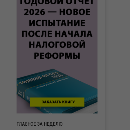
ГЛАВНОЕ ЗА НЕДЕЛЮ