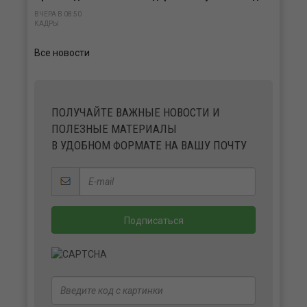
ВЧЕРА В 08:50
КАДРЫ
Все новости
ПОЛУЧАЙТЕ ВАЖНЫЕ НОВОСТИ И
ПОЛЕЗНЫЕ МАТЕРИАЛЫ
В УДОБНОМ ФОРМАТЕ НА ВАШУ ПОЧТУ