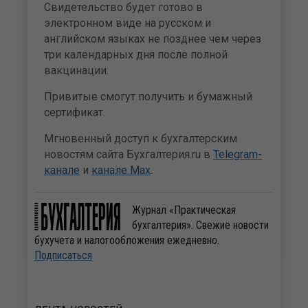
Свидетельство будет готово в
электронном виде на русском и
английском языках не позднее чем через
три календарных дня после полной
вакцинации.
Привитые смогут получить и бумажный
сертификат.
Мгновенный доступ к бухгалтерским
новостям сайта Бухгалтерия.ru в
Telegram-
канале
и
канале Max
.
Журнал «Практическая
бухгалтерия». Свежие новости
бухучета и налогообложения ежедневно.
Подписаться