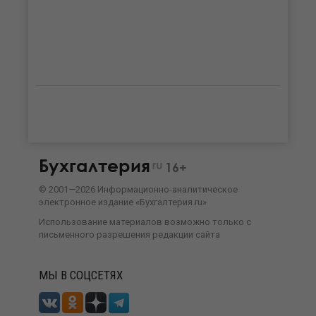
Бухгалтерия
ru
16+
©
2001—
2026
Информационно-аналитическое
электронное издание «Бухгалтерия.ru»
Использование материалов возможно только с
письменного разрешения
редакции сайта
МЫ В СОЦСЕТЯХ