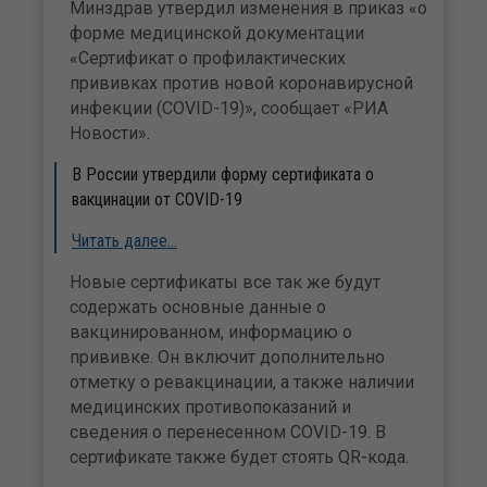
Минздрав утвердил изменения в приказ «о
форме медицинской документации
«Сертификат о профилактических
прививках против новой коронавирусной
инфекции (COVID-19)», сообщает «РИА
Новости».
В России утвердили форму сертификата о
вакцинации от COVID-19
Читать далее…
Новые сертификаты все так же будут
содержать основные данные о
вакцинированном, информацию о
прививке. Он включит дополнительно
отметку о ревакцинации, а также наличии
медицинских противопоказаний и
сведения о перенесенном COVID-19. В
сертификате также будет стоять QR-кода.