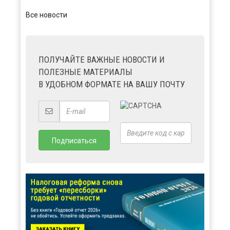
Все новости
ПОЛУЧАЙТЕ ВАЖНЫЕ НОВОСТИ И
ПОЛЕЗНЫЕ МАТЕРИАЛЫ
В УДОБНОМ ФОРМАТЕ НА ВАШУ ПОЧТУ