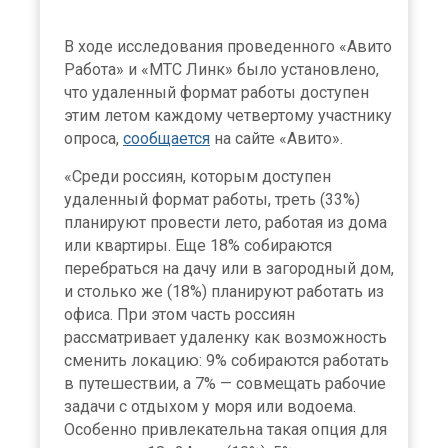
В ходе исследования проведенного «Авито
Работа» и «МТС Линк» было установлено,
что удаленный формат работы доступен
этим летом каждому четвертому участнику
опроса,
сообщается
на сайте «Авито».
«Среди россиян, которым доступен
удаленный формат работы, треть (33%)
планируют провести лето, работая из дома
или квартиры. Еще 18% собираются
перебраться на дачу или в загородный дом,
и столько же (18%) планируют работать из
офиса. При этом часть россиян
рассматривает удаленку как возможность
сменить локацию: 9% собираются работать
в путешествии, а 7% — совмещать рабочие
задачи с отдыхом у моря или водоема.
Особенно привлекательна такая опция для