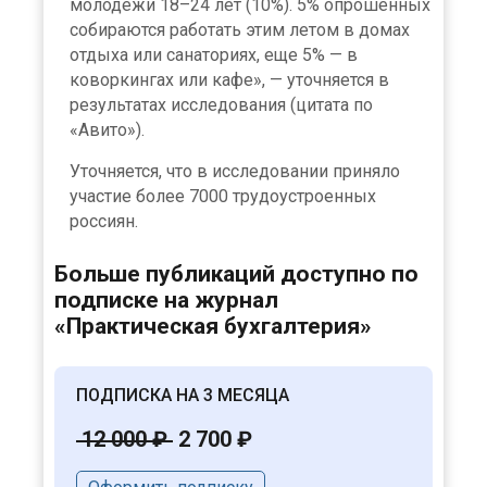
молодежи 18–24 лет (10%). 5% опрошенных
собираются работать этим летом в домах
отдыха или санаториях, еще 5% — в
коворкингах или кафе», — уточняется в
результатах исследования (цитата по
«Авито»).
Уточняется, что в исследовании приняло
участие более 7000 трудоустроенных
россиян.
Больше публикаций доступно по
подписке на журнал
«Практическая бухгалтерия»
ПОДПИСКА НА 3 МЕСЯЦА
12 000 ₽
2 700 ₽