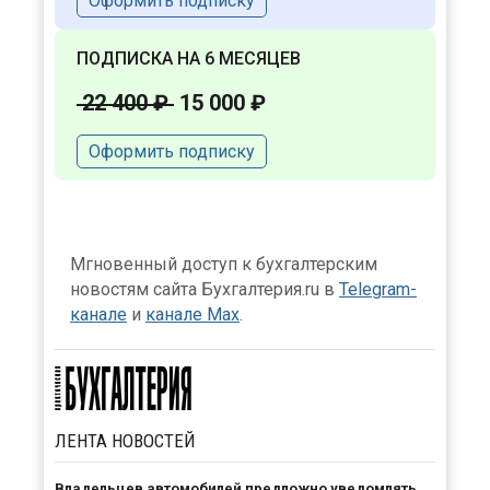
Оформить подписку
ПОДПИСКА НА 6 МЕСЯЦЕВ
22 400 ₽
15 000 ₽
Оформить подписку
Мгновенный доступ к бухгалтерским
новостям сайта Бухгалтерия.ru в
Telegram-
канале
и
канале Max
.
ЛЕНТА
НОВОСТЕЙ
Владельцев автомобилей предложно уведомлять