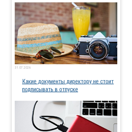
31.07.2026
Какие документы директору не стоит
подписывать в отпуске