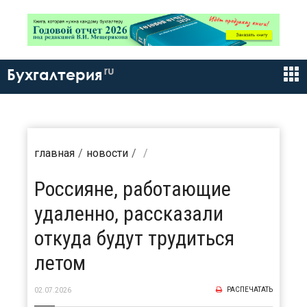
ru
Бухгалтерия
главная
новости
Россияне, работающие
удаленно, рассказали
откуда будут трудиться
летом
РАСПЕЧАТАТЬ
02.07.2026