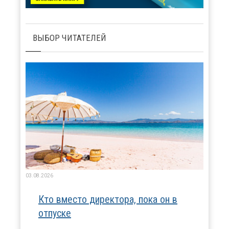
ВЫБОР ЧИТАТЕЛЕЙ
03.08.2026
Кто вместо директора, пока он в
отпуске