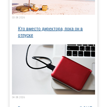
03.08.2026
Кто вместо директора, пока он в
отпуске
04.08.2026