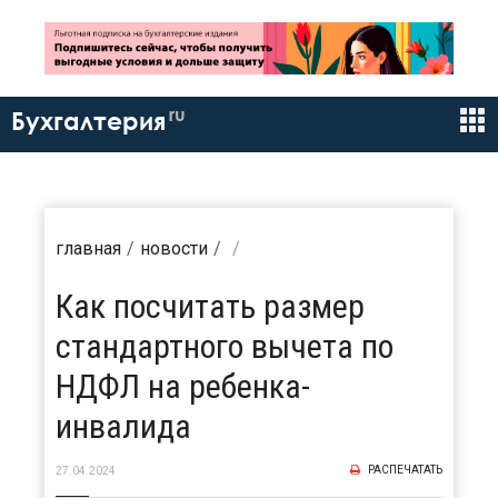
ru
Бухгалтерия
главная
новости
Как посчитать размер
стандартного вычета по
НДФЛ на ребенка-
инвалида
РАСПЕЧАТАТЬ
27.04.2024