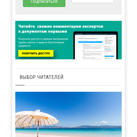
ВЫБОР ЧИТАТЕЛЕЙ