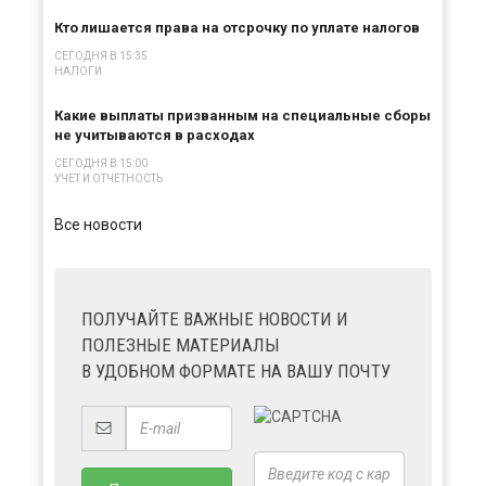
Кто лишается права на отсрочку по уплате налогов
СЕГОДНЯ В 15:35
НАЛОГИ
Какие выплаты призванным на специальные сборы
не учитываются в расходах
СЕГОДНЯ В 15:00
УЧЕТ И ОТЧЕТНОСТЬ
Все новости
ПОЛУЧАЙТЕ ВАЖНЫЕ НОВОСТИ И
ПОЛЕЗНЫЕ МАТЕРИАЛЫ
В УДОБНОМ ФОРМАТЕ НА ВАШУ ПОЧТУ