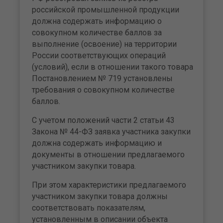
российской промышленной продукции
должна содержать информацию о
совокупном количестве баллов за
выполнение (освоение) на территории
России соответствующих операций
(условий), если в отношении такого товара
Постановлением № 719 установлены
требования о совокупном количестве
баллов.
С учетом положений части 2 статьи 43
Закона № 44-ФЗ заявка участника закупки
должна содержать информацию и
документы в отношении предлагаемого
участником закупки товара.
При этом характеристики предлагаемого
участником закупки товара должны
соответствовать показателям,
установленным в описании объекта