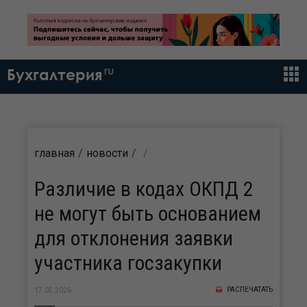
ru
Бухгалтерия
главная
новости
Различие в кодах ОКПД 2
не могут быть основанием
для отклонения заявки
участника госзакупки
РАСПЕЧАТАТЬ
17.05.2026