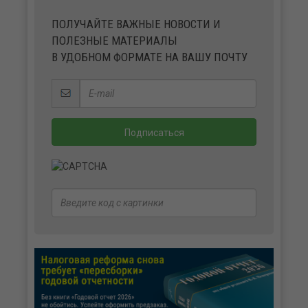
ПОЛУЧАЙТЕ ВАЖНЫЕ НОВОСТИ И
ПОЛЕЗНЫЕ МАТЕРИАЛЫ
В УДОБНОМ ФОРМАТЕ НА ВАШУ ПОЧТУ