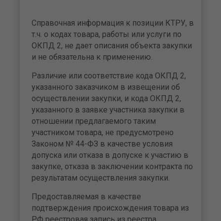
Справочная информация к позиции КТРУ, в
т.ч. о кодах товара, работы или услуги по
ОКПД 2, не дает описания объекта закупки
и не обязательна к применению.
Различие или соответствие кода ОКПД 2,
указанного заказчиком в извещении об
осуществлении закупки, и кода ОКПД 2,
указанного в заявке участника закупки в
отношении предлагаемого таким
участником товара, не предусмотрено
Законом № 44-ФЗ в качестве условия
допуска или отказа в допуске к участию в
закупке, отказа в заключении контракта по
результатам осуществления закупки.
Предоставляемая в качестве
подтверждения происхождения товара из
РФ реестровая запись из реестра