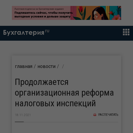
ru
Бухгалтерия
главная
новости
Продолжается
организационная реформа
налоговых инспекций
РАСПЕЧАТАТЬ
18.11.2021