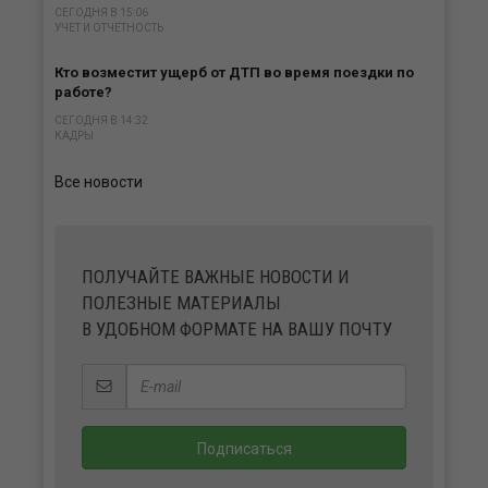
СЕГОДНЯ В 15:06
УЧЕТ И ОТЧЕТНОСТЬ
Кто возместит ущерб от ДТП во время поездки по
работе?
СЕГОДНЯ В 14:32
КАДРЫ
Все новости
ПОЛУЧАЙТЕ ВАЖНЫЕ НОВОСТИ И
ПОЛЕЗНЫЕ МАТЕРИАЛЫ
В УДОБНОМ ФОРМАТЕ НА ВАШУ ПОЧТУ