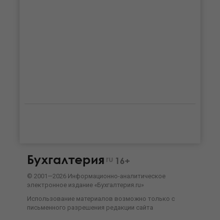
Бухгалтерия
ru
16+
©
2001—
2026
Информационно-аналитическое
электронное издание «Бухгалтерия.ru»
Использование материалов возможно только с
письменного разрешения
редакции сайта