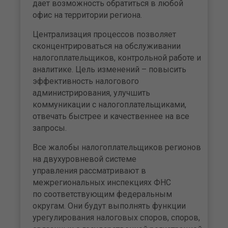
дает возможность обратиться в любой
офис на территории региона.
Централизация процессов позволяет
сконцентрироваться на обслуживании
налогоплательщиков, контрольной работе и
аналитике. Цель изменений – повысить
эффективность налогового
администрирования, улучшить
коммуникации с налогоплательщиками,
отвечать быстрее и качественнее на все
запросы.
Все жалобы налогоплательщиков регионов
на двухуровневой системе
управления рассматривают в
межрегиональных инспекциях ФНС
по соответствующим федеральным
округам. Они будут выполнять функции
урегулирования налоговых споров, споров,