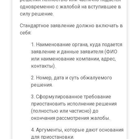
одновременно с жалобой на вступившее в
силу решение.
Стандартное заявление должно включать в
себя:
Наименование органа, куда подается
заявление и данные заявителя (ФИО
или наименование компании, адрес,
контакты).
Номер, дата и суть обжалуемого
решения.
Сформулированное требование
приостановить исполнение решения
(полностью или частисно) до
окончания рассмотрения жалобы.
Аргументы, которые дают основания
для приостановки.