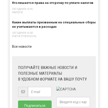
Кто лишается права на отсрочку по уплате налогов
СЕГОДНЯ В 15:35
НАЛОГИ
Какие выплаты призванным на специальные сборы
не учитываются в расходах
СЕГОДНЯ В 15:00
УЧЕТ И ОТЧЕТНОСТЬ
Все новости
ПОЛУЧАЙТЕ ВАЖНЫЕ НОВОСТИ И
ПОЛЕЗНЫЕ МАТЕРИАЛЫ
В УДОБНОМ ФОРМАТЕ НА ВАШУ ПОЧТУ