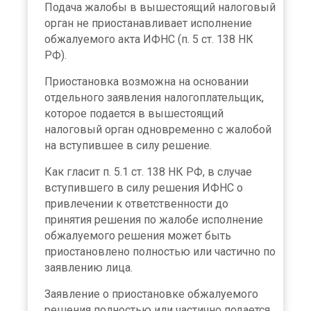
Подача жалобы в вышестоящий налоговый
орган не приостанавливает исполнение
обжалуемого акта ИФНС (п. 5 ст. 138 НК
РФ).
Приостановка возможна на основании
отдельного заявления налогоплательщик,
которое подается в вышестоящий
налоговый орган одновременно с жалобой
на вступившее в силу решение.
Как гласит п. 5.1 ст. 138 НК РФ, в случае
вступившего в силу решения ИФНС о
привлечении к ответственности до
принятия решения по жалобе исполнение
обжалуемого решения может быть
приостановлено полностью или частично по
заявлению лица.
Заявление о приостановке обжалуемого
решения полностью или частично подается