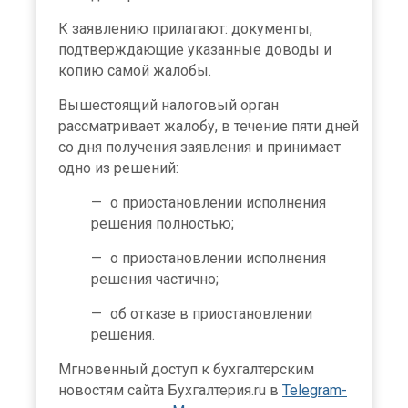
К заявлению прилагают: документы,
подтверждающие указанные доводы и
копию самой жалобы.
Вышестоящий налоговый орган
рассматривает жалобу, в течение пяти дней
со дня получения заявления и принимает
одно из решений:
о приостановлении исполнения
решения полностью;
о приостановлении исполнения
решения частично;
об отказе в приостановлении
решения.
Мгновенный доступ к бухгалтерским
новостям сайта Бухгалтерия.ru в
Telegram-