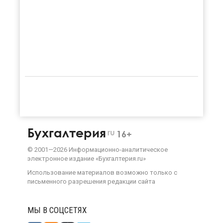
Бухгалтерия
ru
16+
©
2001—
2026
Информационно-аналитическое
электронное издание «Бухгалтерия.ru»
Использование материалов возможно только с
письменного разрешения
редакции сайта
МЫ В СОЦСЕТЯХ