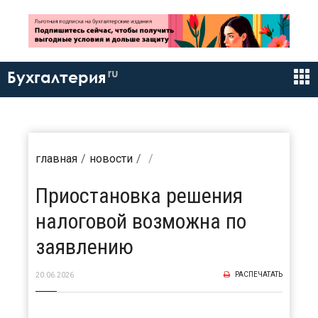
ru
Бухгалтерия
главная
новости
Приостановка решения
налоговой возможна по
заявлению
РАСПЕЧАТАТЬ
20.06.2026