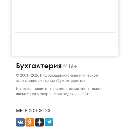
Бухгалтерия
ru
16+
©
2001—
2026
Информационно-аналитическое
электронное издание «Бухгалтерия.ru»
Использование материалов возможно только с
письменного разрешения
редакции сайта
МЫ В СОЦСЕТЯХ