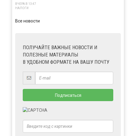
ВЧЕРА В 13:47
НАЛОГИ
Все новости
ПОЛУЧАЙТЕ ВАЖНЫЕ НОВОСТИ И
ПОЛЕЗНЫЕ МАТЕРИАЛЫ
В УДОБНОМ ФОРМАТЕ НА ВАШУ ПОЧТУ