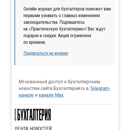
Онлайн-журнал для бухгалтеров поможет вам
первыми узнавать о главных изменениях
законодательства. Подпишитесь
на «Практическую бухгалтерию»! Вас ждут
подарки и скидки. Акция ограничена
по времени.
Подписаться на журнал
Мгновенный доступ к бухгалтерским
новостям сайта Бухгалтерия.ru в
Telegram-
канале
и
канале Max
.
ЛЕНТА
НОВОСТЕЙ