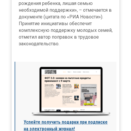
рождения ребенка, лишая семью
необходимой поддержки», – отмечается в
документе (цитата по «РИА Новости»).
Принятие инициативы обеспечит
комплексную поддержку молодых семей,
отметил автор поправок в трудовое
законодательство.
Успейте получить подарки при подписке
на электронный журнал!