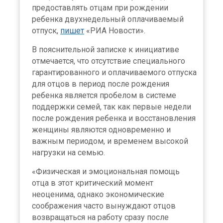
предоставлять отцам при рождении
ребенка двухнедельный оплачиваемый
отпуск,
пишет
«РИА Новости».
В пояснительной записке к инициативе
отмечается, что отсутствие специального
гарантированного и оплачиваемого отпуска
для отцов в период после рождения
ребенка является пробелом в системе
поддержки семей, так как первые недели
после рождения ребенка и восстановления
женщины являются одновременно и
важным периодом, и временем высокой
нагрузки на семью.
«Физическая и эмоциональная помощь
отца в этот критический момент
неоценима, однако экономические
соображения часто вынуждают отцов
возвращаться на работу сразу после