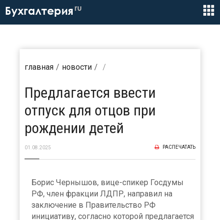
ru
Бухгалтерия
главная
новости
Предлагается ввести
отпуск для отцов при
рождении детей
РАСПЕЧАТАТЬ
01.08.2025
Борис Чернышов, вице-спикер Госдумы
РФ, член фракции ЛДПР, направил на
заключение в Правительство РФ
инициативу, согласно которой предлагается