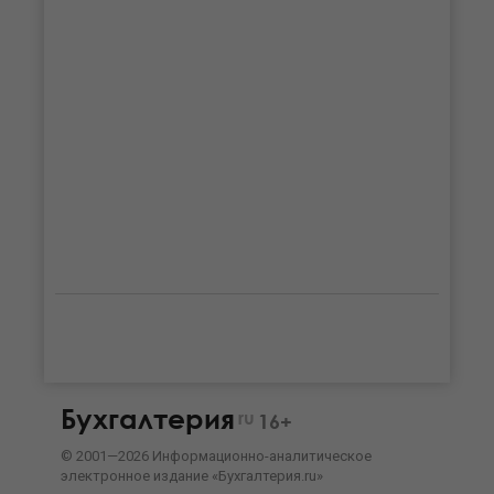
Бухгалтерия
ru
16+
©
2001—
2026
Информационно-аналитическое
электронное издание «Бухгалтерия.ru»