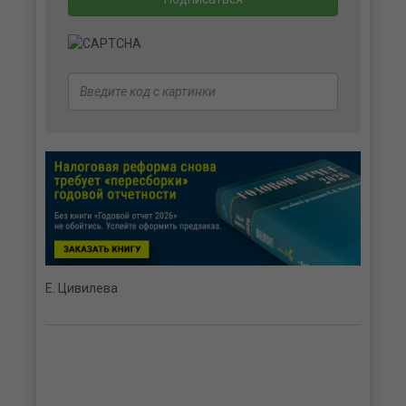
Е. Цивилева