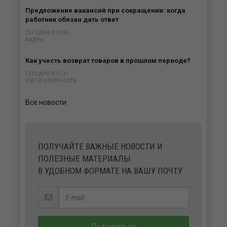
Предложение вакансий при сокращении: когда
работник обязан дать ответ
СЕГОДНЯ В 13:45
КАДРЫ
Как учесть возврат товаров в прошлом периоде?
СЕГОДНЯ В 13:31
УЧЕТ И ОТЧЕТНОСТЬ
Все новости
ПОЛУЧАЙТЕ ВАЖНЫЕ НОВОСТИ И
ПОЛЕЗНЫЕ МАТЕРИАЛЫ
В УДОБНОМ ФОРМАТЕ НА ВАШУ ПОЧТУ