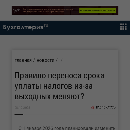
ru
Бухгалтерия
главная
новости
Правило переноса срока
уплаты налогов из-за
выходных меняют?
РАСПЕЧАТАТЬ
08.10.2025
С 1 января 2026 года планировали изменить