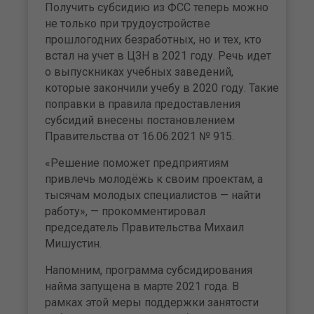
Получить субсидию из ФСС теперь можно
не только при трудоустройстве
прошлогодних безработных, но и тех, кто
встал на учет в ЦЗН в 2021 году. Речь идет
о выпускниках учебных заведений,
которые закончили учебу в 2020 году. Такие
поправки в правила предоставления
субсидий внесены постановлением
Правительства от 16.06.2021 № 915.
«Решение поможет предприятиям
привлечь молодёжь к своим проектам, а
тысячам молодых специалистов — найти
работу», — прокомментировал
председатель Правительства Михаил
Мишустин.
Напомним, программа субсидирования
найма запущена в марте 2021 года. В
рамках этой меры поддержки занятости