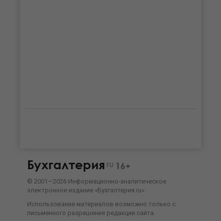
Бухгалтерия
ru
16+
©
2001—
2026
Информационно-аналитическое
электронное издание «Бухгалтерия.ru»
Использование материалов возможно только с
письменного разрешения
редакции сайта