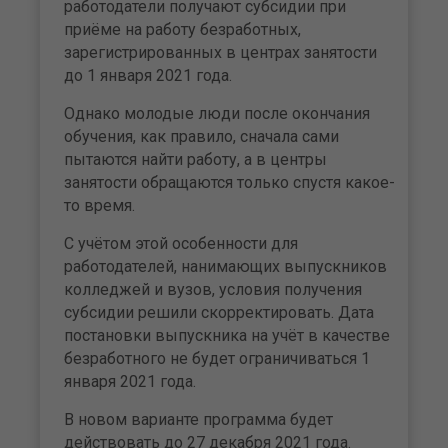
работодатели получают субсидии при
приёме на работу безработных,
зарегистрированных в центрах занятости
до 1 января 2021 года.
Однако молодые люди после окончания
обучения, как правило, сначала сами
пытаются найти работу, а в центры
занятости обращаются только спустя какое-
то время.
С учётом этой особенности для
работодателей, нанимающих выпускников
колледжей и вузов, условия получения
субсидии решили скорректировать. Дата
постановки выпускника на учёт в качестве
безработного не будет ограничиваться 1
января 2021 года.
В новом варианте программа будет
действовать до 27 декабря 2021 года.