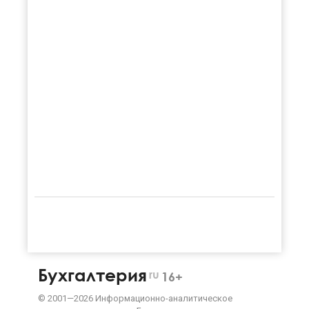
Бухгалтерия
ru
16+
©
2001—
2026
Информационно-аналитическое