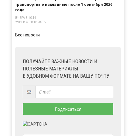
транспортные накладные после 1 сентября 2026
года
ВЧЕРА В 10:44
УЧЕТ И ОТЧЕТНОСТЬ
Все новости
ПОЛУЧАЙТЕ ВАЖНЫЕ НОВОСТИ И
ПОЛЕЗНЫЕ МАТЕРИАЛЫ
В УДОБНОМ ФОРМАТЕ НА ВАШУ ПОЧТУ