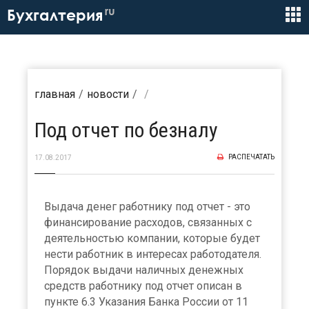
ru
Бухгалтерия
главная
новости
Под отчет по безналу
РАСПЕЧАТАТЬ
17.08.2017
Выдача денег работнику под отчет - это
финансирование расходов, связанных с
деятельностью компании, которые будет
нести работник в интересах работодателя.
Порядок выдачи наличных денежных
средств работнику под отчет описан в
пункте 6.3 Указания Банка России от 11