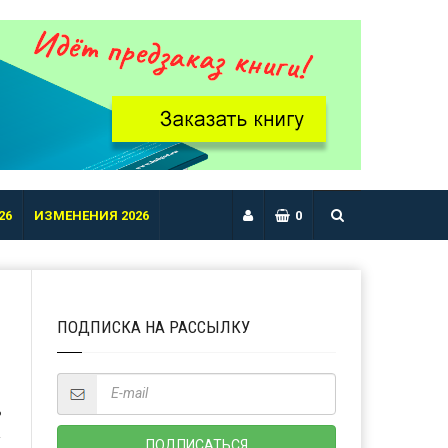
26
ИЗМЕНЕНИЯ 2026
0
ПОДПИСКА НА РАССЫЛКУ
Ь