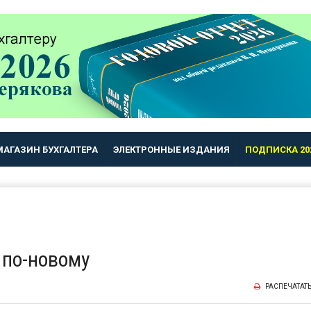
МАГАЗИН БУХГАЛТЕРА
ЭЛЕКТРОННЫЕ ИЗДАНИЯ
ПОДПИСКА 20
 по-новому
РАСПЕЧАТАТ