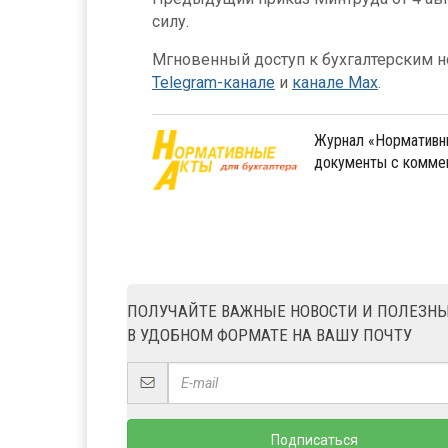
силу.
Мгновенный доступ к бухгалтерским но
Telegram-канале
и
канале Max
.
Журнал «Нормативны
документы с комме
ПОЛУЧАЙТЕ ВАЖНЫЕ НОВОСТИ И ПОЛЕЗН
В УДОБНОМ ФОРМАТЕ НА ВАШУ ПОЧТУ