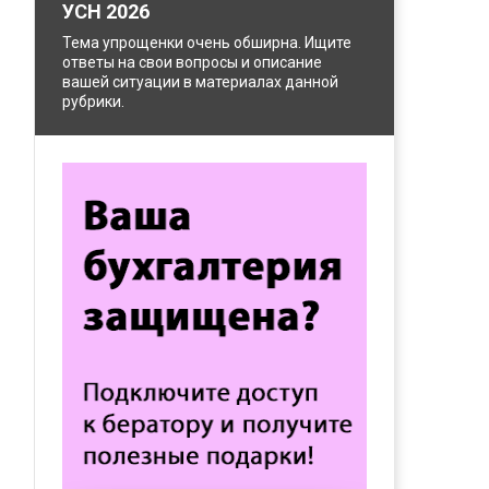
УСН 2026
Тема упрощенки очень обширна. Ищите
ответы на свои вопросы и описание
вашей ситуации в материалах данной
рубрики.