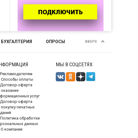
 БУХГАЛТЕРИЯ
ОПРОСЫ
ВВЕРХ
НФОРМАЦИЯ
МЫ В СОЦСЕТЯХ
Рекламодателям
Способы оплаты
Договор-оферта
 оказание
нформационных услуг
Договор-оферта
 покупку печатных
зданий
Политика обработки
ерсональных данных
О компании