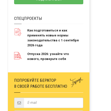
СПЕЦПРОЕКТЫ
Как подготовиться и как
применять новые нормы
законодательства с 1 сентября
2026 года
Отпуска 2026: узнайте что
нового, проверьте себя
ПОПРОБУЙТЕ БЕРАТОР
В СВОЕЙ РАБОТЕ БЕСПЛАТНО