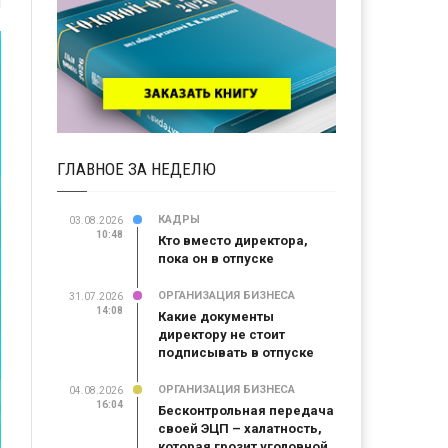
ГЛАВНОЕ ЗА НЕДЕЛЮ
КАДРЫ
03.08.2026
10:48
Кто вместо директора,
пока он в отпуске
ОРГАНИЗАЦИЯ БИЗНЕСА
31.07.2026
14:08
Какие документы
директору не стоит
подписывать в отпуске
ОРГАНИЗАЦИЯ БИЗНЕСА
04.08.2026
16:04
Бесконтрольная передача
своей ЭЦП – халатность,
которая грозит уголовной