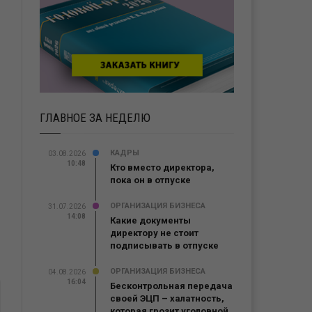
ГЛАВНОЕ ЗА НЕДЕЛЮ
КАДРЫ
03.08.2026
10:48
Кто вместо директора,
пока он в отпуске
ОРГАНИЗАЦИЯ БИЗНЕСА
31.07.2026
14:08
Какие документы
директору не стоит
подписывать в отпуске
ОРГАНИЗАЦИЯ БИЗНЕСА
04.08.2026
16:04
Бесконтрольная передача
своей ЭЦП – халатность,
которая грозит уголовной