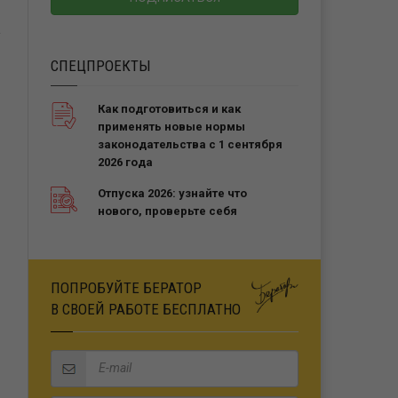
СПЕЦПРОЕКТЫ
Как подготовиться и как
применять новые нормы
законодательства с 1 сентября
2026 года
Отпуска 2026: узнайте что
нового, проверьте себя
ПОПРОБУЙТЕ БЕРАТОР
В СВОЕЙ РАБОТЕ БЕСПЛАТНО