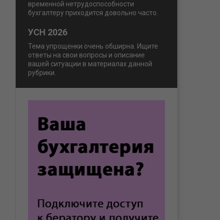
временной нетрудоспособности
бухгалтеру приходится довольно часто.
УСН 2026
Тема упрощенки очень обширна. Ищите
ответы на свои вопросы и описание
вашей ситуации в материалах данной
рубрики.