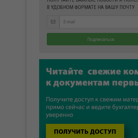
В УДОБНОМ ФОРМАТЕ НА ВАШУ ПОЧТУ