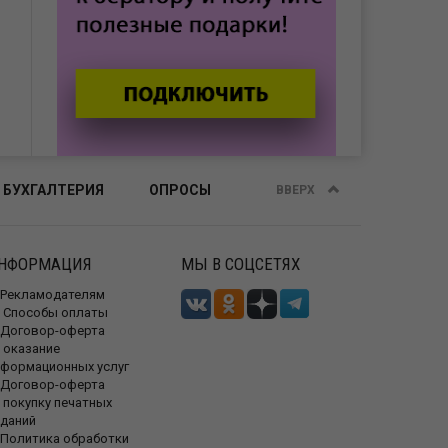
 БУХГАЛТЕРИЯ
ОПРОСЫ
ВВЕРХ
НФОРМАЦИЯ
МЫ В СОЦСЕТЯХ
Рекламодателям
Способы оплаты
Договор-оферта
 оказание
нформационных услуг
Договор-оферта
 покупку печатных
зданий
Политика обработки