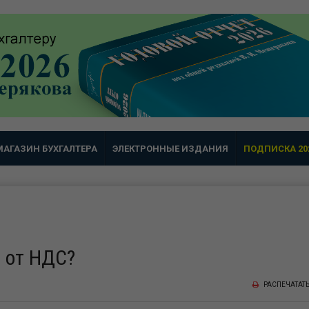
МАГАЗИН БУХГАЛТЕРА
ЭЛЕКТРОННЫЕ ИЗДАНИЯ
ПОДПИСКА 20
 от НДС?
РАСПЕЧАТАТ