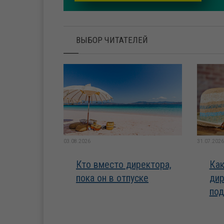
ВЫБОР ЧИТАТЕЛЕЙ
03.08.2026
31.07.2026
Кто вместо директора,
Как
пока он в отпуске
дир
под