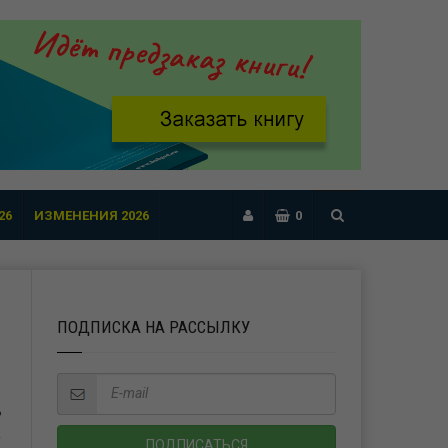
26
ИЗМЕНЕНИЯ 2026
0
ПОДПИСКА НА РАССЫЛКУ
Ь