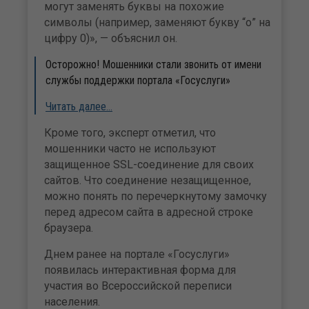
могут заменять буквы на похожие
символы (например, заменяют букву “о” на
цифру 0)», — объяснил он.
Осторожно! Мошенники стали звонить от имени
службы поддержки портала «Госуслуги»
Читать далее…
Кроме того, эксперт отметил, что
мошенники часто не используют
защищенное SSL-соединение для своих
сайтов. Что соединение незащищенное,
можно понять по перечеркнутому замочку
перед адресом сайта в адресной строке
браузера.
Днем ранее на портале «Госуслуги»
появилась интерактивная форма для
участия во Всероссийской переписи
населения.