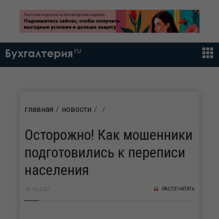
ru
Бухгалтерия
главная
новости
Осторожно! Как мошенники
подготовились к переписи
населения
РАСПЕЧАТАТЬ
15.10.2021