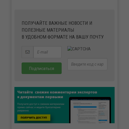
ПОЛУЧАЙТЕ ВАЖНЫЕ НОВОСТИ И
ПОЛЕЗНЫЕ МАТЕРИАЛЫ
В УДОБНОМ ФОРМАТЕ НА ВАШУ ПОЧТУ