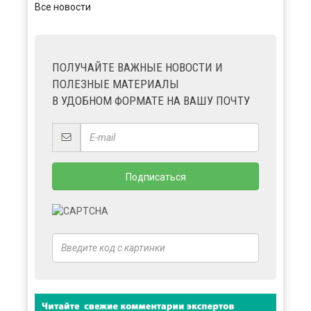
Все новости
ПОЛУЧАЙТЕ ВАЖНЫЕ НОВОСТИ И
ПОЛЕЗНЫЕ МАТЕРИАЛЫ
В УДОБНОМ ФОРМАТЕ НА ВАШУ ПОЧТУ