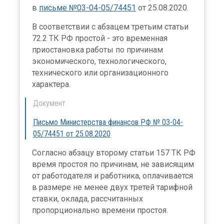
в
письме №03-04-05/74451
от 25.08.2020.
В соответствии с абзацем третьим статьи
72.2 ТК РФ простой - это временная
приостановка работы по причинам
экономического, технологического,
технического или организационного
характера.
Документ
Письмо Министерства финансов РФ № 03-04-
05/74451 от 25.08.2020
Согласно абзацу второму статьи 157 ТК РФ
время простоя по причинам, не зависящим
от работодателя и работника, оплачивается
в размере не менее двух третей тарифной
ставки, оклада, рассчитанных
пропорционально времени простоя.