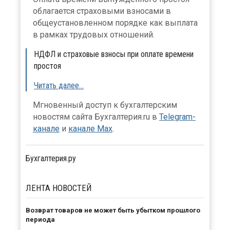
облагается страховыми взносами в
общеустановленном порядке как выплата
в рамках трудовых отношений.
НДФЛ и страховые взносы при оплате времени
простоя
Читать далее...
Мгновенный доступ к бухгалтерским
новостям сайта Бухгалтерия.ru в
Telegram-
канале
и
канале Max
.
Бухгалтерия.ру
ЛЕНТА
НОВОСТЕЙ
Возврат товаров не может быть убытком прошлого
периода