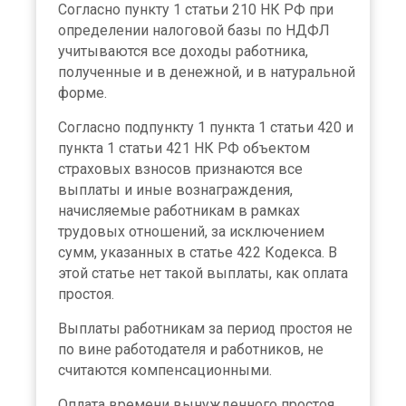
Согласно пункту 1 статьи 210 НК РФ при
определении налоговой базы по НДФЛ
учитываются все доходы работника,
полученные и в денежной, и в натуральной
форме.
Согласно подпункту 1 пункта 1 статьи 420 и
пункта 1 статьи 421 НК РФ объектом
страховых взносов признаются все
выплаты и иные вознаграждения,
начисляемые работникам в рамках
трудовых отношений, за исключением
сумм, указанных в статье 422 Кодекса. В
этой статье нет такой выплаты, как оплата
простоя.
Выплаты работникам за период простоя не
по вине работодателя и работников, не
считаются компенсационными.
Оплата времени вынужденного простоя