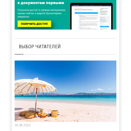
ВЫБОР ЧИТАТЕЛЕЙ
03.08.2026