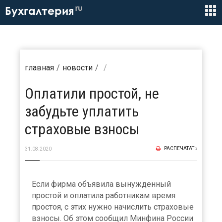
ru
Бухгалтерия
главная
новости
Оплатили простой, не
забудьте уплатить
страховые взносы
РАСПЕЧАТАТЬ
31.08.2020
Если фирма объявила вынужденный
простой и оплатила работникам время
простоя, с этих нужно начислить страховые
взносы. Об этом сообщил Минфина России