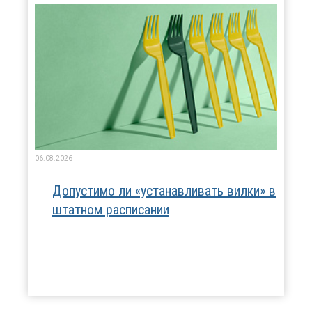
06.08.2026
Допустимо ли «устанавливать вилки» в
штатном расписании