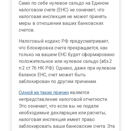
Само по себе нулевое сальдо на Едином
налоговом счете (ЕНС) не означает, что
налоговая инспекция не может принять
меры в отношении ваших банковских
счетов.
Налоговый кодекс РФ предусматривает,
что блокировка счета прекращается, как
только на вашем ЕНС будет сформировано
положительное или нулевое сальдо (абз.2
п.2 ст.76 НК РФ). Однако, даже при нулевом
балансе ЕНС, счет может быть
заблокирован по другим причинам.
Одной из таких причин
является
непредставление налоговой отчетности.
Это означает, что если вы не подали
необходимые декларации или расчеты,
налоговая инспекция имеет право
заблокировать ваши банковские счета. Эта