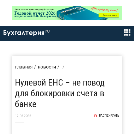
ru
Бухгалтерия
главная
новости
Нулевой ЕНС – не повод
для блокировки счета в
банке
РАСПЕЧАТАТЬ
17.06.2026