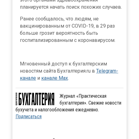
планируется начать поиск похожих случаев.
Ранее сообщалось, что людям, не
вакцинированным от COVID-19, в 29 раз
больше грозит вероятность быть
госпитализированным с коронавирусом.
Мгновенный доступ к бухгалтерским
новостям сайта Бухгалтерия.ru в
Telegram-
канале
и
канале Max
.
Журнал «Практическая
бухгалтерия». Свежие новости
бухучета и налогообложения ежедневно.
Подписаться