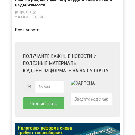
недвижимости
ВЧЕРА В 15:30
УЧЕТ И ОТЧЕТНОСТЬ
Все новости
ПОЛУЧАЙТЕ ВАЖНЫЕ НОВОСТИ И
ПОЛЕЗНЫЕ МАТЕРИАЛЫ
В УДОБНОМ ФОРМАТЕ НА ВАШУ ПОЧТУ