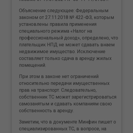
Объяснение следующее: Федеральным
законом от 27.11.2018 № 422-ФЗ, которым
установлены правила применения
специального режима «Налог на
профессиональный доход», определено, что
плательщик НПД не может сдавать внаем
недвижимое имущество. Исключение
составляет только сдача в аренду жилых
помещений.
При этом в законе нет ограничений
относительно передачи имущественных
прав на транспорт. Следовательно,
собственник ТС может зарегистрироваться
самозанятым и сдавать компаниям свою
собственность в аренду.
Заметим, что в документе Минфин пишет о
специализированных ТС, в вопросе, на