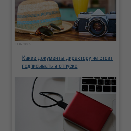
31.07.2026
Какие документы директору не стоит
подписывать в отпуске