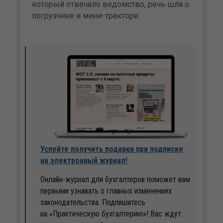
который отвечало ведомство, речь шла о
погрузчике и мини-тракторе.
Успейте получить подарки при подписке
на электронный журнал!
Онлайн-журнал для бухгалтеров поможет вам
первыми узнавать о главных изменениях
законодательства. Подпишитесь
на «Практическую бухгалтерию»! Вас ждут