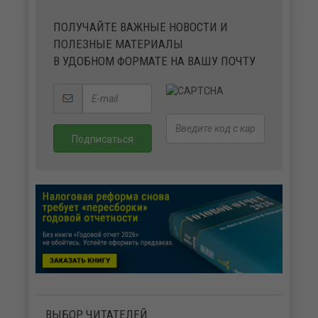
ПОЛУЧАЙТЕ ВАЖНЫЕ НОВОСТИ И
ПОЛЕЗНЫЕ МАТЕРИАЛЫ
В УДОБНОМ ФОРМАТЕ НА ВАШУ ПОЧТУ
ВЫБОР ЧИТАТЕЛЕЙ