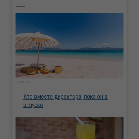
03.08.2026
Кто вместо директора, пока он в
отпуске