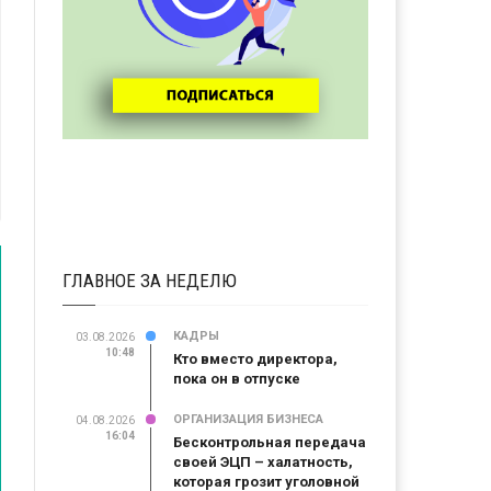
ГЛАВНОЕ ЗА НЕДЕЛЮ
КАДРЫ
03.08.2026
10:48
Кто вместо директора,
пока он в отпуске
ОРГАНИЗАЦИЯ БИЗНЕСА
04.08.2026
16:04
Бесконтрольная передача
своей ЭЦП – халатность,
которая грозит уголовной