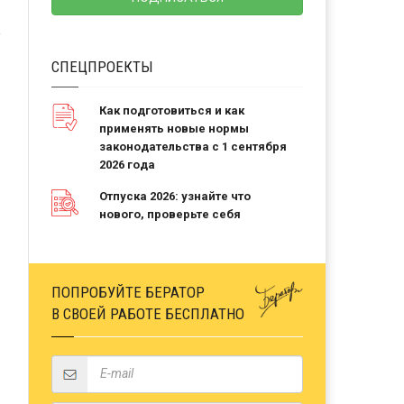
СПЕЦПРОЕКТЫ
Как подготовиться и как
применять новые нормы
законодательства с 1 сентября
2026 года
Отпуска 2026: узнайте что
нового, проверьте себя
ПОПРОБУЙТЕ БЕРАТОР
В СВОЕЙ РАБОТЕ БЕСПЛАТНО