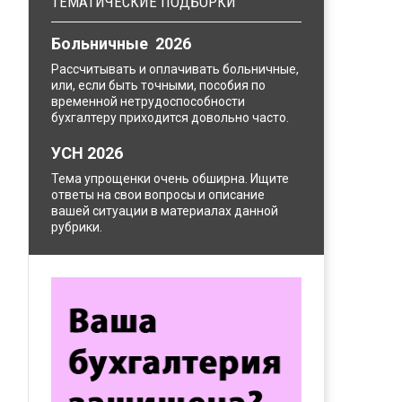
ТЕМАТИЧЕСКИЕ ПОДБОРКИ
Больничные 2026
Рассчитывать и оплачивать больничные,
или, если быть точными, пособия по
временной нетрудоспособности
бухгалтеру приходится довольно часто.
УСН 2026
Тема упрощенки очень обширна. Ищите
ответы на свои вопросы и описание
вашей ситуации в материалах данной
рубрики.