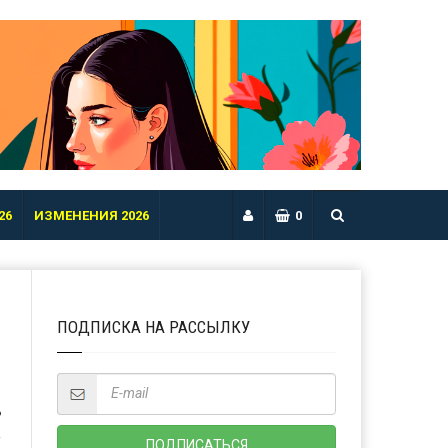
26
ИЗМЕНЕНИЯ 2026
0
ПОДПИСКА НА РАССЫЛКУ
Ь