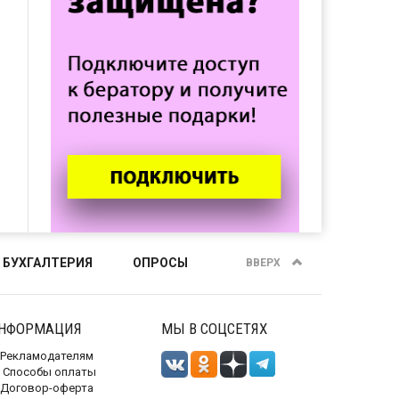
 БУХГАЛТЕРИЯ
ОПРОСЫ
ВВЕРХ
НФОРМАЦИЯ
МЫ В СОЦСЕТЯХ
Рекламодателям
Способы оплаты
Договор-оферта