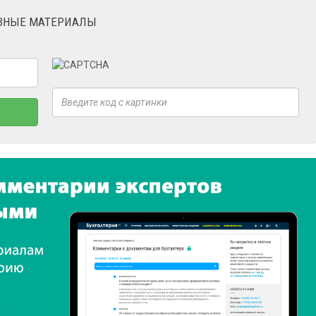
ЕЗНЫЕ МАТЕРИАЛЫ