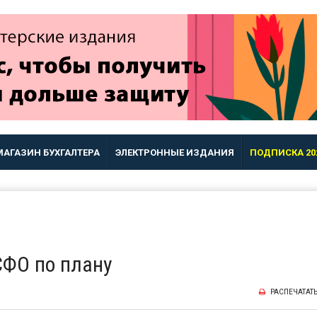
МАГАЗИН БУХГАЛТЕРА
ЭЛЕКТРОННЫЕ ИЗДАНИЯ
ПОДПИСКА 20
ФО по плану
РАСПЕЧАТАТ