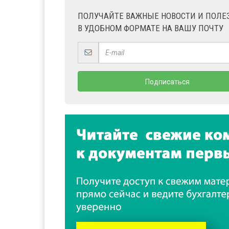
ПОЛУЧАЙТЕ ВАЖНЫЕ НОВОСТИ И ПОЛ
В УДОБНОМ ФОРМАТЕ НА ВАШУ ПОЧТУ