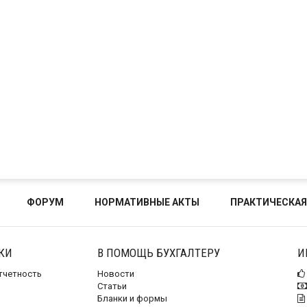
ФОРУМ
НОРМАТИВНЫЕ АКТЫ
ПРАКТИЧЕСКАЯ
КИ
В ПОМОЩЬ БУХГАЛТЕРУ
И
отчетность
Новости
Статьи
Бланки и формы