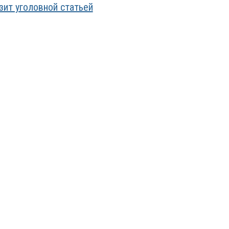
зит уголовной статьей