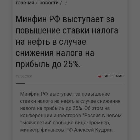
главная
новости
Минфин РФ выступает за
повышение ставки налога
на нефть в случае
снижения налога на
прибыль до 25%.
РАСПЕЧАТАТЬ
19.06.2001
Минфин РФ выступает за повышение
ставки налога на нефть в случае снижения
налога на прибыль до 25%. Об этом на
конференции инвесторов "Россия в новом
тысячелетии" сообщил вице-премьер,
министр финансов РФ Алексей Кудрин.