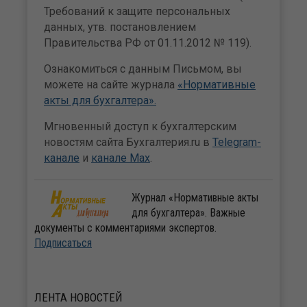
Требований к защите персональных
данных, утв. постановлением
Правительства РФ от 01.11.2012 № 119).
Ознакомиться с данным Письмом, вы
можете на сайте журнала
«Нормативные
акты для бухгалтера».
Мгновенный доступ к бухгалтерским
новостям сайта Бухгалтерия.ru в
Telegram-
канале
и
канале Max
.
Журнал «Нормативные акты
для бухгалтера». Важные
документы с комментариями экспертов.
Подписаться
ЛЕНТА
НОВОСТЕЙ