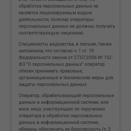
обработка персональных данных не
является лицензируемым видом
деятельности, поэтому операторы
персональных данных не должны получать
соответствующую лицензию.
Специалисты ведомства, в письме, также
напомнили, что согласно ч. 1 ст. 19
Федерального закона от 27.07.2006 № 152-
ФЗ "О персональных данных" оператор
обязан принимать правовые,
организационные и технические меры для
защиты персональных данных.
Оператор, обрабатывающий персональные
данные в информационной системе, или
иное лицо, участвующее по поручению
оператора в обработке персональных
данных в информационной системе,
обязаны обеспечить их безопасность (п. 3