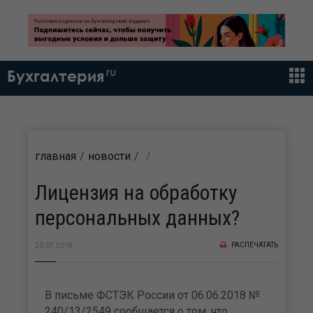
ru
Бухгалтерия
главная
новости
Лицензия на обработку
персональных данных?
РАСПЕЧАТАТЬ
20.07.2018
В письме ФСТЭК России от 06.06.2018 №
240/13/2549 сообщается о том, что