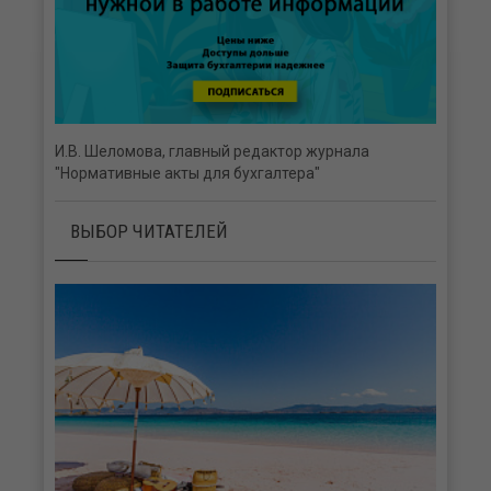
И.В. Шеломова, главный редактор журнала
"Нормативные акты для бухгалтера"
ВЫБОР ЧИТАТЕЛЕЙ