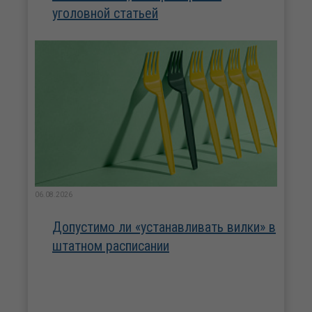
уголовной статьей
06.08.2026
Допустимо ли «устанавливать вилки» в
штатном расписании