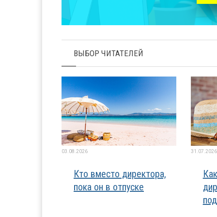
ВЫБОР ЧИТАТЕЛЕЙ
03.08.2026
31.07.2026
Кто вместо директора,
Как
пока он в отпуске
дир
под