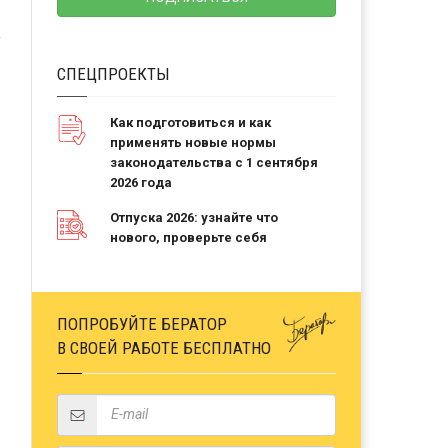
СПЕЦПРОЕКТЫ
Как подготовиться и как
применять новые нормы
законодательства с 1 сентября
2026 года
Отпуска 2026: узнайте что
нового, проверьте себя
ПОПРОБУЙТЕ БЕРАТОР
В СВОЕЙ РАБОТЕ БЕСПЛАТНО