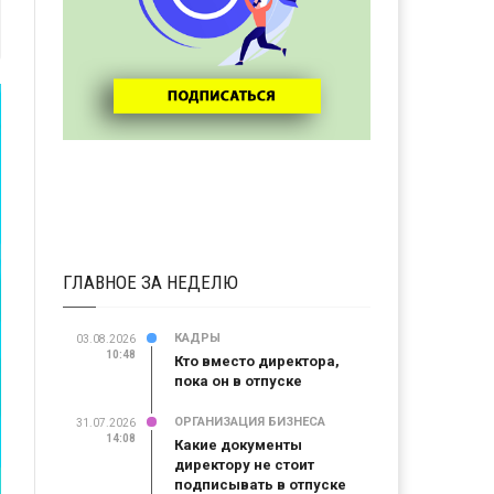
ГЛАВНОЕ ЗА НЕДЕЛЮ
КАДРЫ
03.08.2026
10:48
Кто вместо директора,
пока он в отпуске
ОРГАНИЗАЦИЯ БИЗНЕСА
31.07.2026
14:08
Какие документы
директору не стоит
подписывать в отпуске