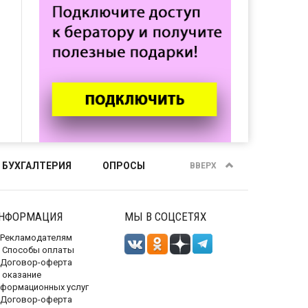
 БУХГАЛТЕРИЯ
ОПРОСЫ
ВВЕРХ
НФОРМАЦИЯ
МЫ В СОЦСЕТЯХ
Рекламодателям
Способы оплаты
Договор-оферта
 оказание
нформационных услуг
Договор-оферта