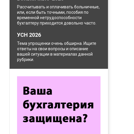
Рассчитывать и оплачивать больничные,
или, если быть точными, пособия по
временной нетрудоспособности
бухгалтеру приходится довольно часто.
УСН 2026
Тема упрощенки очень обширна. Ищите
ответы на свои вопросы и описание
вашей ситуации в материалах данной
рубрики.