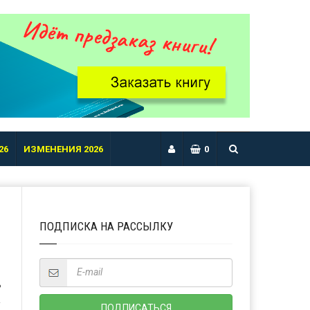
26
ИЗМЕНЕНИЯ 2026
0
ПОДПИСКА НА РАССЫЛКУ
Ь