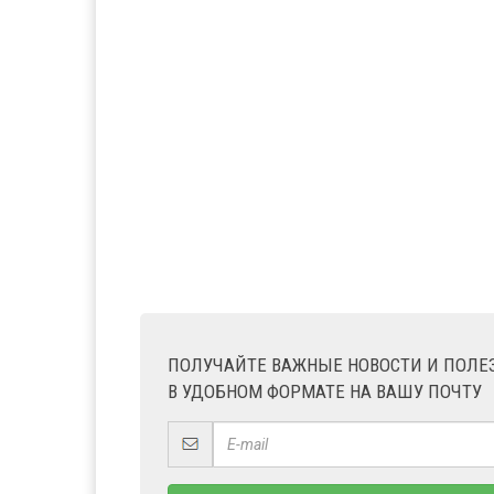
ПОЛУЧАЙТЕ ВАЖНЫЕ НОВОСТИ И ПОЛ
В УДОБНОМ ФОРМАТЕ НА ВАШУ ПОЧТУ