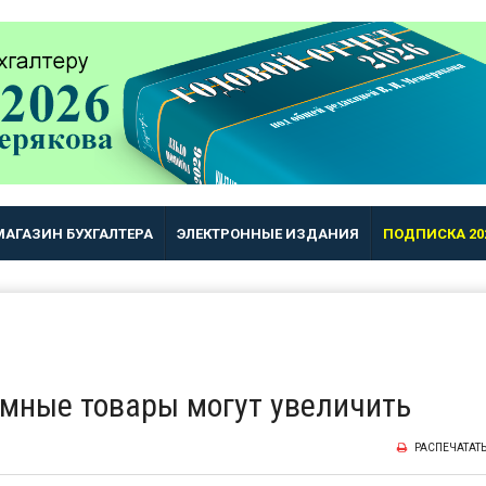
МАГАЗИН БУХГАЛТЕРА
ЭЛЕКТРОННЫЕ ИЗДАНИЯ
ПОДПИСКА 20
амные товары могут увеличить
РАСПЕЧАТАТ