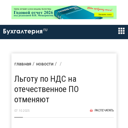
ru
Бухгалтерия
главная
новости
Льготу по НДС на
отечественное ПО
отменяют
РАСПЕЧАТАТЬ
07.10.2025