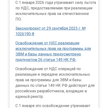
С 1 января 2026 года утрачивает силу льгота
по НДС, предоставляемая при реализации
исключительных прав на отечественное
ПО.
Законопроект от 29 сентября 2025 г. №
1026190-8
Освобождение от НДС реализации
исключительных прав на программы для
ЭВМ и базы данных предусмотрено
подпунктом 26 статьи 149 НК РФ.
Освобождение от НДС операций по
реализации и передаче исключительных
прав на программы для ЭВМ и базы
данных по статье 149 НК РФ действует для
российских разработчиков, входящих в
единый реестр.
С 1 января это освобождение утрачивает