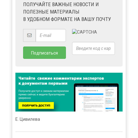
ПОЛУЧАЙТЕ ВАЖНЫЕ НОВОСТИ И
ПОЛЕЗНЫЕ МАТЕРИАЛЫ
В УДОБНОМ ФОРМАТЕ НА ВАШУ ПОЧТУ
Е. Цивилева