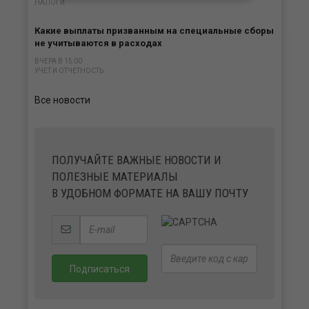
НАЛОГИ
Какие выплаты призванным на специальные сборы
не учитываются в расходах
ВЧЕРА В 15:00
УЧЕТ И ОТЧЕТНОСТЬ
Все новости
ПОЛУЧАЙТЕ ВАЖНЫЕ НОВОСТИ И
ПОЛЕЗНЫЕ МАТЕРИАЛЫ
В УДОБНОМ ФОРМАТЕ НА ВАШУ ПОЧТУ