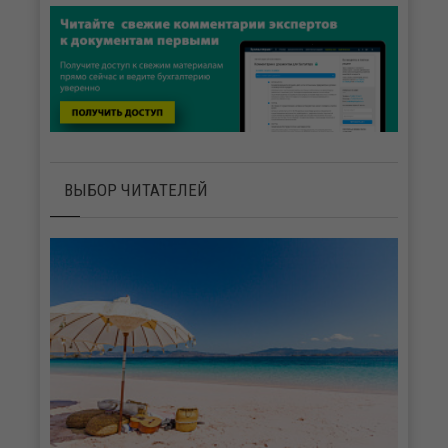
ВЫБОР ЧИТАТЕЛЕЙ