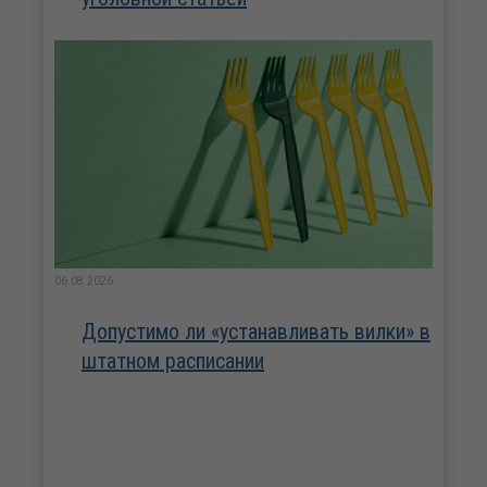
06.08.2026
Допустимо ли «устанавливать вилки» в
штатном расписании