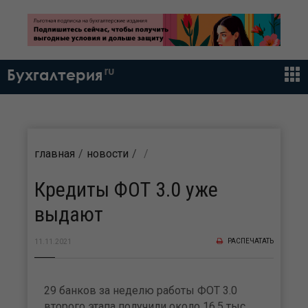
ru
Бухгалтерия
главная
новости
Кредиты ФОТ 3.0 уже
выдают
РАСПЕЧАТАТЬ
11.11.2021
29 банков за неделю работы ФОТ 3.0
второго этапа получили около 16,5 тыс.