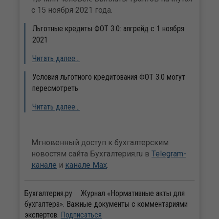
с 15 ноября 2021 года.
Льготные кредиты ФОТ 3.0: апгрейд с 1 ноября
2021
Читать далее…
Условия льготного кредитования ФОТ 3.0 могут
пересмотреть
Читать далее…
Мгновенный доступ к бухгалтерским
новостям сайта Бухгалтерия.ru в
Telegram-
канале
и
канале Max
.
Бухгалтерия.ру
Журнал «Нормативные акты для
бухгалтера». Важные документы с комментариями
экспертов.
Подписаться