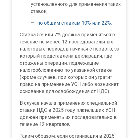
установленного для применения таких
ставок;
по общим ставкам 10% или 22%.
Ставка 5% или 7% должна применяться в
течение не менее 12 последовательных
налоговых периодов начиная с первого, за
который представлена декларация, где
отражены операции, подлежащие
налогообложению по указанной ставке
(кроме случаев, при которых он утратит
право на применение УСН либо возникнет
основание для освобождения от НДС).
В случае начала применения специальной
ставки НДС в 2025 году плательщик УСН
должен применять их последовательно в
течение 12 кварталов
Таким образом, если организация в 2025