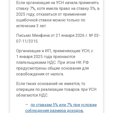
Если организация на УСН начала применять
ставку 7%, хотя имела право на ставку 5%, в
2025 году, отказаться от применения
ошибочной ставки можно только по
истечении 3 лет.
Письмо Минфина от 21 января 2026 г. № 03-
07-11/3315.
Организации и ИП, применяющие УСН, с
1 января 2025 года признаются
плательщиками НДС. При этом НК РФ
предусмотрены общие основания для
освобождения от налога.
Если таких оснований не имеется, то
операции по реализации товаров при УСН
облагаются НДС:
по ставкам 5% или 7% при условии
соблюдения размера доходов
,