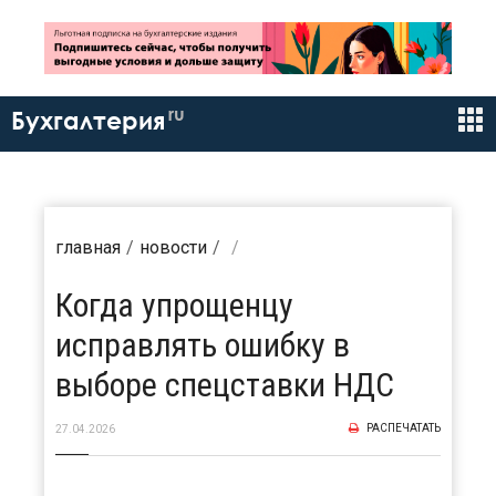
ru
Бухгалтерия
главная
новости
Когда упрощенцу
исправлять ошибку в
выборе спецставки НДС
РАСПЕЧАТАТЬ
27.04.2026