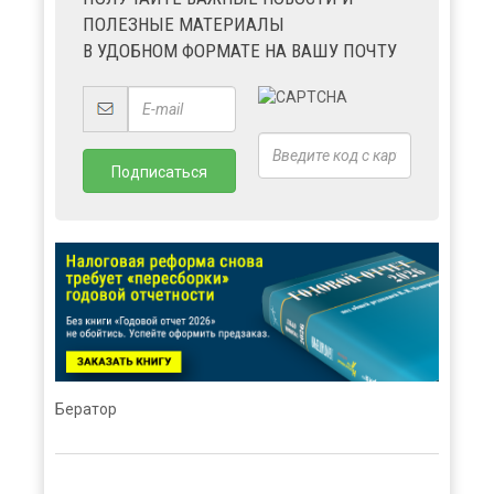
ПОЛЕЗНЫЕ МАТЕРИАЛЫ
В УДОБНОМ ФОРМАТЕ НА ВАШУ ПОЧТУ
Бератор