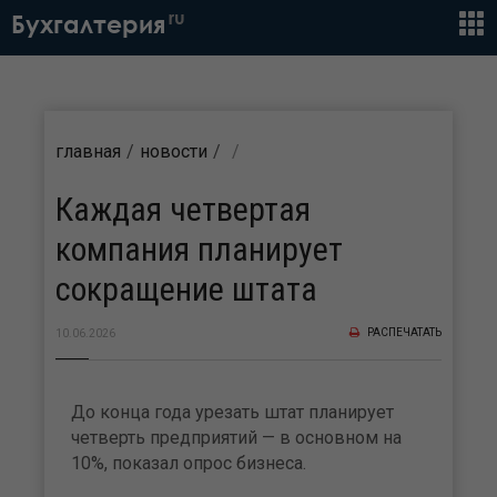
ru
Бухгалтерия
главная
новости
Каждая четвертая
компания планирует
сокращение штата
РАСПЕЧАТАТЬ
10.06.2026
До конца года урезать штат планирует
четверть предприятий — в основном на
10%, показал опрос бизнеса.