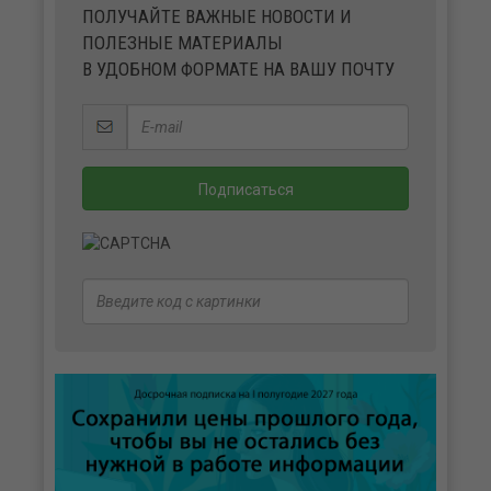
ПОЛУЧАЙТЕ ВАЖНЫЕ НОВОСТИ И
ПОЛЕЗНЫЕ МАТЕРИАЛЫ
В УДОБНОМ ФОРМАТЕ НА ВАШУ ПОЧТУ