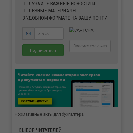
ПОЛУЧАЙТЕ ВАЖНЫЕ НОВОСТИ И
ПОЛЕЗНЫЕ МАТЕРИАЛЫ
В УДОБНОМ ФОРМАТЕ НА ВАШУ ПОЧТУ
Нормативные акты для бухгалтера
ВЫБОР ЧИТАТЕЛЕЙ