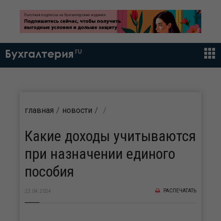
ru
Бухгалтерия
главная
новости
Какие доходы учитываются
при назначении единого
пособия
РАСПЕЧАТАТЬ
22.04.2024