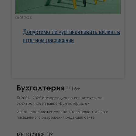
06.08.2026
Допустимо ли «устанавливать вилки» в
штатном расписании
Бухгалтерия
ru
16+
©
2001—
2026
Информационно-аналитическое
электронное издание «Бухгалтерия.ru»
Использование материалов возможно только с
письменного разрешения
редакции сайта
МЫ В СОЦСЕТЯХ