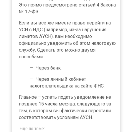
Это прямо предусмотрено статьей 4 Закона
№ 17-ФЗ.
Если вы все же имеете право перейти на
УСН с НДС (например, из-за нарушения
лимитов АУСН), вам необходимо
официально уведомить об этом налоговую
службу. Сделать это можно двумя
способами:
Через банк.
Через личный кабинет
налогоплательщика на сайте ФНС.
Главное – успеть подать уведомление не
позднее 15 числа месяца, следующего за
тем, в котором вы фактически перестали
соответствовать условиям АУСН.
Еще по теме: