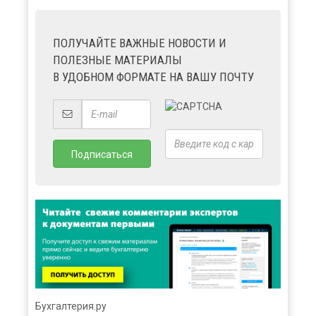
ПОЛУЧАЙТЕ ВАЖНЫЕ НОВОСТИ И
ПОЛЕЗНЫЕ МАТЕРИАЛЫ
В УДОБНОМ ФОРМАТЕ НА ВАШУ ПОЧТУ
Бухгалтерия.ру