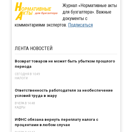
Журнал «Нормативные акты
для бухгалтера». Важные
документы с
комментариями экспертов.
Подписаться
ЛЕНТА
НОВОСТЕЙ
Возврат товаров не может быть убытком прошлого
периода
СЕГОДНЯ В 10:49
НАЛОГИ
Ответственность работодателя за необеспечение
условий труда в жару
ВЧЕРА В 14:48
КАДРЫ
ИФНС обязана вернуть переплату налога с
процентами в любом случае