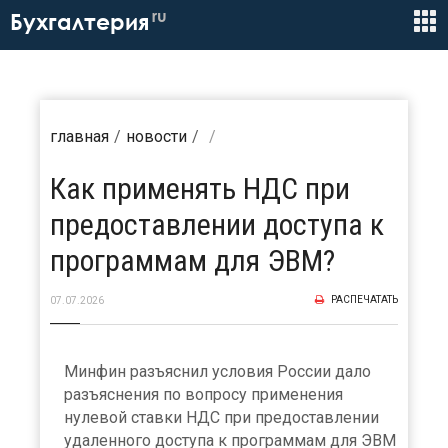
ru
Бухгалтерия
главная
новости
Как применять НДС при
предоставлении доступа к
программам для ЭВМ?
РАСПЕЧАТАТЬ
07.07.2026
Минфин разъяснил условия России дало
разъяснения по вопросу применения
нулевой ставки НДС при предоставлении
удаленного доступа к программам для ЭВМ