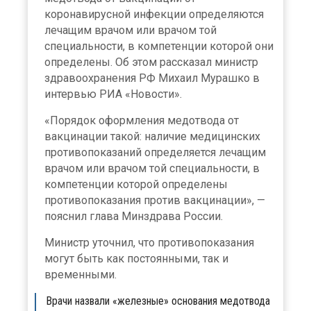
коронавирусной инфекции определяются
лечащим врачом или врачом той
специальности, в компетенции которой они
определены. Об этом рассказал министр
здравоохранения РФ Михаил Мурашко в
интервью РИА «Новости».
«Порядок оформления медотвода от
вакцинации такой: наличие медицинских
противопоказаний определяется лечащим
врачом или врачом той специальности, в
компетенции которой определены
противопоказания против вакцинации», —
пояснил глава Минздрава России.
Министр уточнил, что противопоказания
могут быть как постоянными, так и
временными.
Врачи назвали «железные» основания медотвода