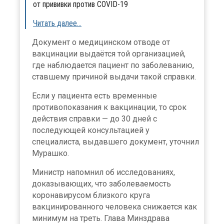
от прививки против COVID-19
Читать далее…
Документ о медицинском отводе от
вакцинации выдаётся той организацией,
где наблюдается пациент по заболеванию,
ставшему причиной выдачи такой справки.
Если у пациента есть временные
противопоказания к вакцинации, то срок
действия справки — до 30 дней с
последующей консультацией у
специалиста, выдавшего документ, уточнил
Мурашко.
Министр напомнил об исследованиях,
доказывающих, что заболеваемость
коронавирусом близкого круга
вакцинированного человека снижается как
минимум на треть. Глава Минздрава