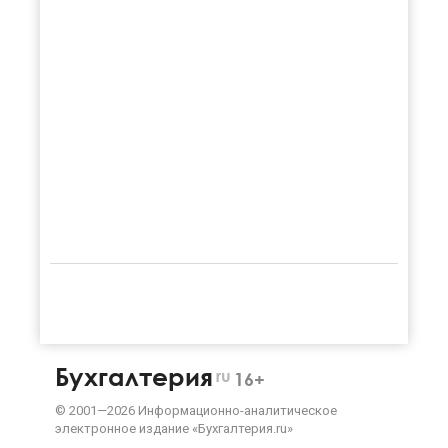
Бухгалтерия
ru
16+
©
2001—
2026
Информационно-аналитическое
электронное издание «Бухгалтерия.ru»