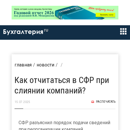
ru
Бухгалтерия
главная
новости
Как отчитаться в СФР при
слиянии компаний?
РАСПЕЧАТАТЬ
15.07.2025
СФР разъяснил порядок подачи сведений
при реорганизации компаний.