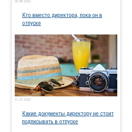
03.08.2026
Кто вместо директора, пока он в
отпуске
31.07.2026
Какие документы директору не стоит
подписывать в отпуске