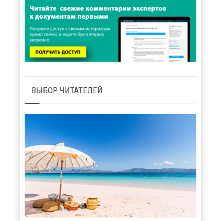
ВЫБОР ЧИТАТЕЛЕЙ