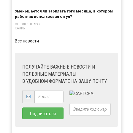
Уменьшается ли зарплата того месяца, в котором
работник использовал отгул?
СЕГОДНЯ В 09:47
КАДРЫ
Все новости
ПОЛУЧАЙТЕ ВАЖНЫЕ НОВОСТИ И
ПОЛЕЗНЫЕ МАТЕРИАЛЫ
В УДОБНОМ ФОРМАТЕ НА ВАШУ ПОЧТУ