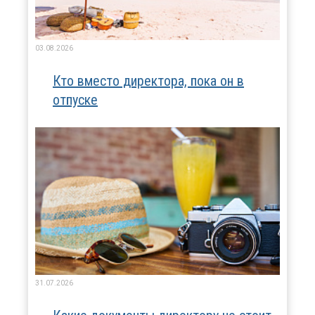
03.08.2026
Кто вместо директора, пока он в
отпуске
31.07.2026