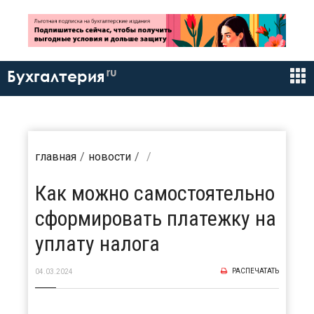
ru
Бухгалтерия
главная
новости
Как можно самостоятельно
сформировать платежку на
уплату налога
РАСПЕЧАТАТЬ
04.03.2024