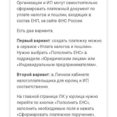
Организации и ИП могут самостоятельно
сформировать платежный документ по
уплате налогов и пошлин, входящих в
состав ЕНП, на сайте ФНС России.
Есть два варианта.
Первый вариант
: создать платежку можно
в сервисе «Уплата налогов и пошлин».
Нужно выбрать «Пополнить ЕНС» в
подразделе «Юридическим лицам» или
«Индивидуальным предпринимателям».
Второй вариант:
в Личном кабинете
налогоплательщика для юрлиц и ИП
соответственно.
На главной странице ЛК у юрлица нужно
перейти по кнопке «Пополнить ЕНС»,
заполнить необходимые поля и нажать
«Сформировать платежное поручение».