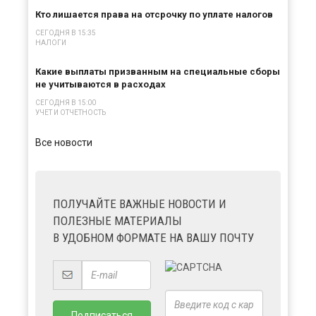
Кто лишается права на отсрочку по уплате налогов
СЕГОДНЯ В 15:35
НАЛОГИ
×
Какие выплаты призванным на специальные сборы
не учитываются в расходах
СЕГОДНЯ В 15:00
УЧЕТ И ОТЧЕТНОСТЬ
Все новости
ПОЛУЧАЙТЕ ВАЖНЫЕ НОВОСТИ И
ПОЛЕЗНЫЕ МАТЕРИАЛЫ
В УДОБНОМ ФОРМАТЕ НА ВАШУ ПОЧТУ