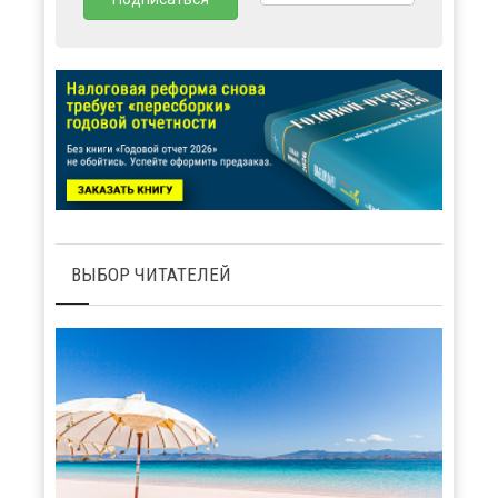
ВЫБОР ЧИТАТЕЛЕЙ