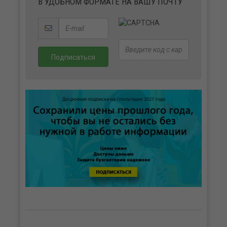
В УДОБНОМ ФОРМАТЕ НА ВАШУ ПОЧТУ