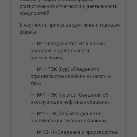
статистической отчетности о деятельности
предприятий.
В частности, приказ вводит новые годовые
формы:
№ 1-предприятие «Основные
сведения о деятельности
организации»;
№ 1-ТЭК (бур) «Сведения о
строительстве скважин на нефть и
газ»;
№ 1-ТЭК (нефть) «Сведения об
эксплуатации нефтяных скважин»;
№ 2-ТЭК (газ) «Сведения об
эксплуатации газовых скважин»;
№ 23-Н «Сведения о производстве,