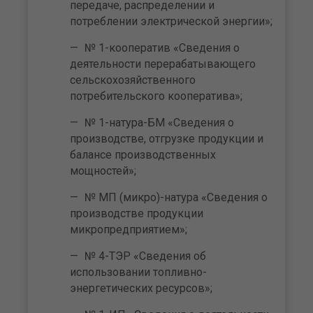
передаче, распределении и
потреблении электрической энергии»;
№ 1-кооператив «Сведения о
деятельности перерабатывающего
сельскохозяйственного
потребительского кооператива»;
№ 1-натура-БМ «Сведения о
производстве, отгрузке продукции и
балансе производственных
мощностей»;
№ МП (микро)-натура «Сведения о
производстве продукции
микропредприятием»;
№ 4-ТЭР «Сведения об
использовании топливно-
энергетических ресурсов»;