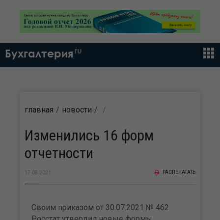
ru
Бухгалтерия
главная
новости
Изменились 16 форм
отчетности
РАСПЕЧАТАТЬ
17.08.2021
Своим приказом от 30.07.2021 № 462
Росстат утвердил новые формы