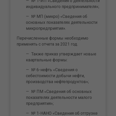
№ 1-ИП «Сведения о деятельности
индивидуального предпринимателя»;
№ МП (микро) «Сведения об
основных показателях деятельности
микропредприятия».
Перечисленные формы необходимо
применять с отчета за 2021 год.
Также приказ утверждает новые
квартальные формы:
№ 6-нефть «Сведения о
себестоимости добычи нефти,
производства нефтепродуктов»;
№ ПМ «Сведения об основных
показателях деятельности малого
предприятия»;
№ 1-НАНО «Сведения об отгрузке