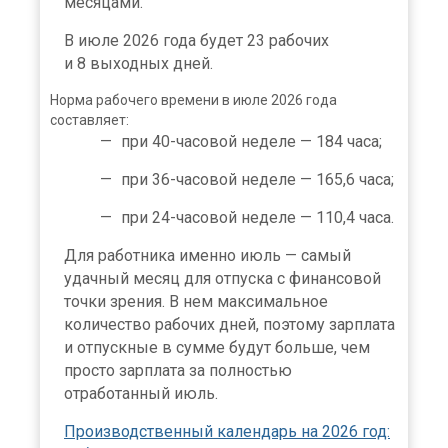
месяцами.
В июле 2026 года будет 23 рабочих
и 8 выходных дней.
Норма рабочего времени в июле 2026 года
составляет:
при 40-часовой неделе — 184 часа;
при 36-часовой неделе — 165,6 часа;
при 24-часовой неделе — 110,4 часа.
Для работника именно июль — самый
удачный месяц для отпуска с финансовой
точки зрения. В нем максимальное
количество рабочих дней, поэтому зарплата
и отпускные в сумме будут больше, чем
просто зарплата за полностью
отработанный июль.
Производственный календарь на 2026 год: