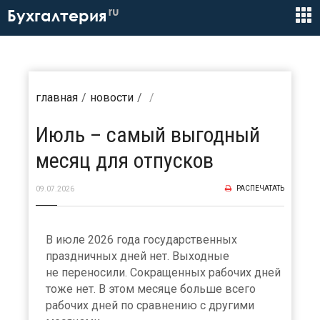
ru
Бухгалтерия
главная
новости
Июль – самый выгодный
месяц для отпусков
РАСПЕЧАТАТЬ
09.07.2026
В июле 2026 года государственных
праздничных дней нет. Выходные
не переносили. Сокращенных рабочих дней
тоже нет. В этом месяце больше всего
рабочих дней по сравнению с другими