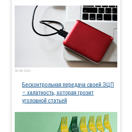
04.08.2026
Бесконтрольная передача своей ЭЦП
– халатность, которая грозит
уголовной статьей