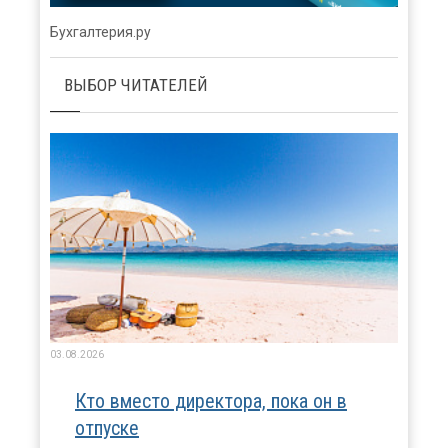
Бухгалтерия.ру
ВЫБОР ЧИТАТЕЛЕЙ
03.08.2026
Кто вместо директора, пока он в
отпуске