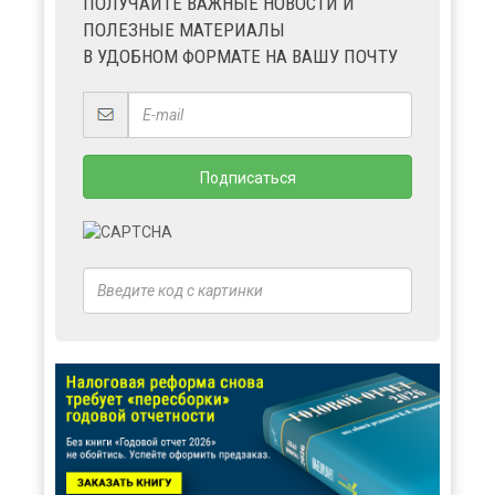
ПОЛУЧАЙТЕ ВАЖНЫЕ НОВОСТИ И
ПОЛЕЗНЫЕ МАТЕРИАЛЫ
В УДОБНОМ ФОРМАТЕ НА ВАШУ ПОЧТУ