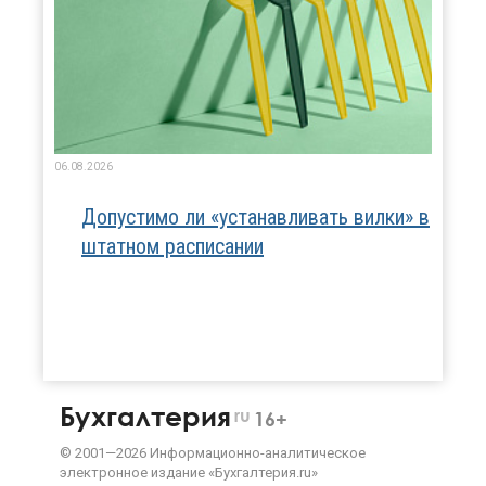
06.08.2026
Допустимо ли «устанавливать вилки» в
штатном расписании
Бухгалтерия
ru
16+
©
2001—
2026
Информационно-аналитическое
электронное издание «Бухгалтерия.ru»