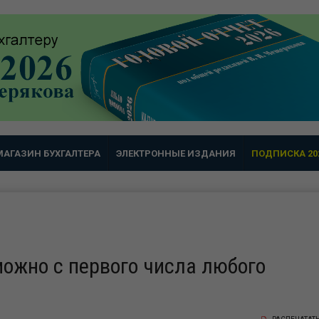
МАГАЗИН БУХГАЛТЕРА
ЭЛЕКТРОННЫЕ ИЗДАНИЯ
ПОДПИСКА 20
ожно с первого числа любого