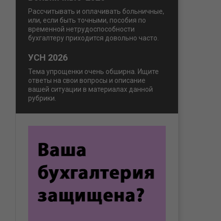
Рассчитывать и оплачивать больничные,
или, если быть точными, пособия по
временной нетрудоспособности
бухгалтеру приходится довольно часто.
УСН 2026
Тема упрощенки очень обширна. Ищите
ответы на свои вопросы и описание
вашей ситуации в материалах данной
рубрики.