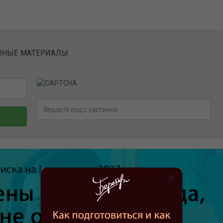
ЕЗНЫЕ МАТЕРИАЛЫ
×