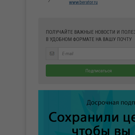
www.berator.ru
ПОЛУЧАЙТЕ ВАЖНЫЕ НОВОСТИ И ПОЛ
В УДОБНОМ ФОРМАТЕ НА ВАШУ ПОЧТУ