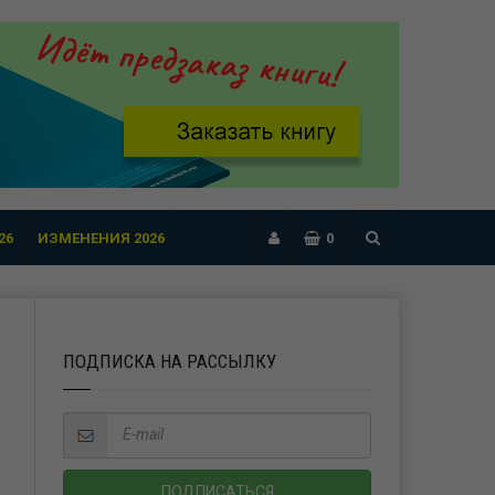
26
ИЗМЕНЕНИЯ 2026
0
ПОДПИСКА НА РАССЫЛКУ