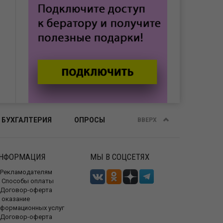
 БУХГАЛТЕРИЯ
ОПРОСЫ
ВВЕРХ
НФОРМАЦИЯ
МЫ В СОЦСЕТЯХ
Рекламодателям
Способы оплаты
Договор-оферта
 оказание
нформационных услуг
Договор-оферта