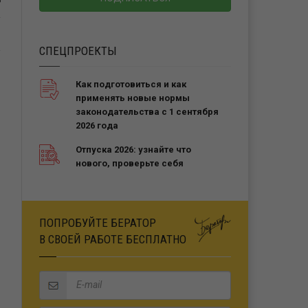
Ь
СПЕЦПРОЕКТЫ
Как подготовиться и как
применять новые нормы
законодательства с 1 сентября
2026 года
Отпуска 2026: узнайте что
нового, проверьте себя
ПОПРОБУЙТЕ БЕРАТОР
В СВОЕЙ РАБОТЕ БЕСПЛАТНО