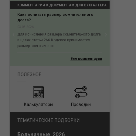
КОММЕНТАРИИ К ДОКУМЕНТАМ ДЛЯ БУХГАЛТЕРА
Как посчитать размер сомнительного
долга?
03.08.2026
‹
›
Для исчисления размера сомнительного долга
Previous
Next
в целях статьи 266 Кодекса принимается
размер всего имеющ...
Все комментарии
ПОЛЕЗНОЕ
Калькуляторы
Проводки
ТЕМАТИЧЕСКИЕ ПОДБОРКИ
Больничные 2026