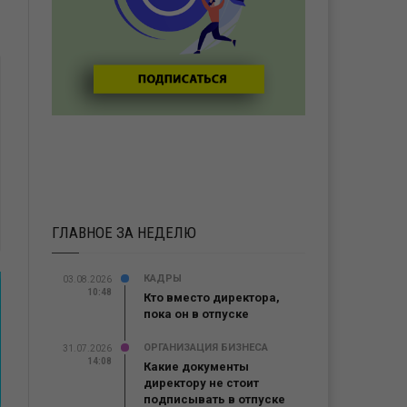
ГЛАВНОЕ ЗА НЕДЕЛЮ
КАДРЫ
03.08.2026
10:48
Кто вместо директора,
пока он в отпуске
ОРГАНИЗАЦИЯ БИЗНЕСА
31.07.2026
14:08
Какие документы
директору не стоит
подписывать в отпуске