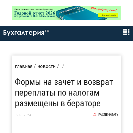
ru
Бухгалтерия
главная
новости
Формы на зачет и возврат
переплаты по налогам
размещены в бераторе
РАСПЕЧАТАТЬ
19.01.2023