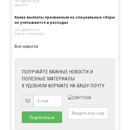
СЕГОДНЯ В 15:35
НАЛОГИ
Какие выплаты призванным на специальные сборы
не учитываются в расходах
СЕГОДНЯ В 15:00
УЧЕТ И ОТЧЕТНОСТЬ
Все новости
ПОЛУЧАЙТЕ ВАЖНЫЕ НОВОСТИ И
ПОЛЕЗНЫЕ МАТЕРИАЛЫ
В УДОБНОМ ФОРМАТЕ НА ВАШУ ПОЧТУ