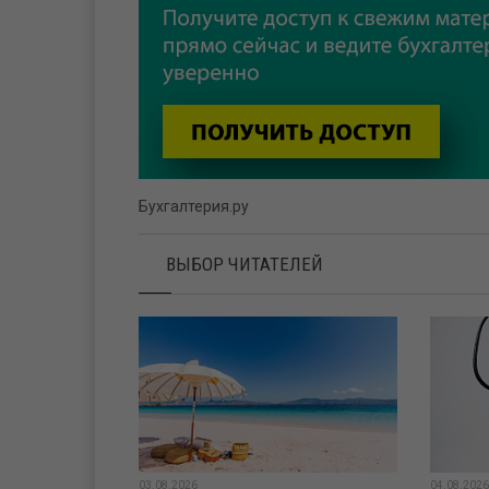
Бухгалтерия.ру
ВЫБОР ЧИТАТЕЛЕЙ
03.08.2026
04.08.2026