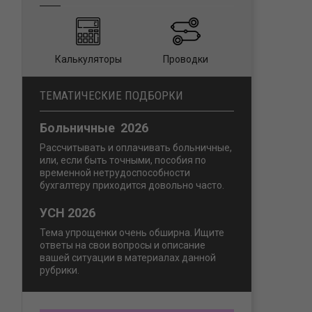
Калькуляторы
Проводки
ТЕМАТИЧЕСКИЕ ПОДБОРКИ
Больничные 2026
Рассчитывать и оплачивать больничные,
или, если быть точными, пособия по
временной нетрудоспособности
бухгалтеру приходится довольно часто.
УСН 2026
Тема упрощенки очень обширна. Ищите
ответы на свои вопросы и описание
вашей ситуации в материалах данной
рубрики.