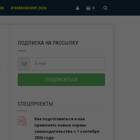
26
ИЗМЕНЕНИЯ 2026
0
ПОДПИСКА НА РАССЫЛКУ
Ь
СПЕЦПРОЕКТЫ
Как подготовиться и как
применять новые нормы
законодательства с 1 сентября
2026 года