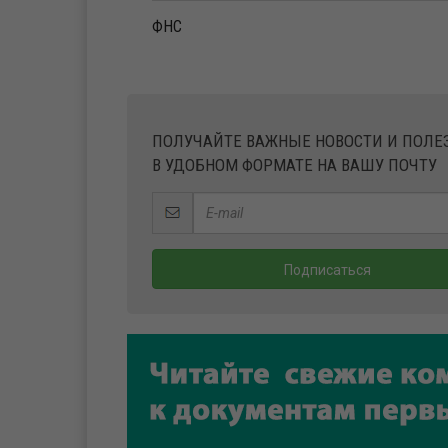
ФНС
ПОЛУЧАЙТЕ ВАЖНЫЕ НОВОСТИ И ПОЛ
В УДОБНОМ ФОРМАТЕ НА ВАШУ ПОЧТУ