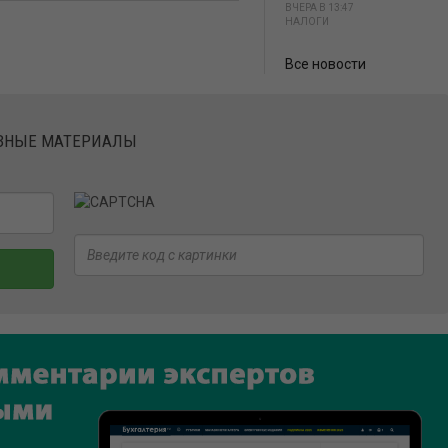
ВЧЕРА В 13:47
НАЛОГИ
Все новости
ЕЗНЫЕ МАТЕРИАЛЫ