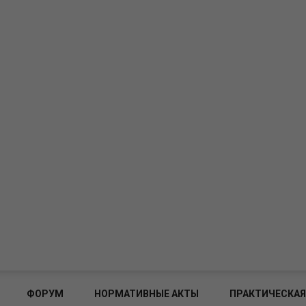
ФОРУМ
НОРМАТИВНЫЕ АКТЫ
ПРАКТИЧЕСКАЯ