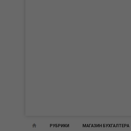
РУБРИКИ
МАГАЗИН БУХГАЛТЕРА