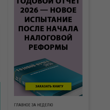
ГЛАВНОЕ ЗА НЕДЕЛЮ