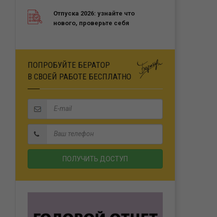
Отпуска 2026: узнайте что
нового, проверьте себя
ПОПРОБУЙТЕ БЕРАТОР
В СВОЕЙ РАБОТЕ БЕСПЛАТНО