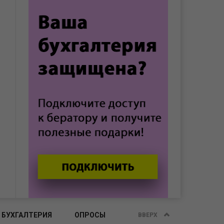
 БУХГАЛТЕРИЯ
ОПРОСЫ
ВВЕРХ