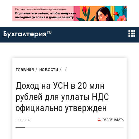
ru
Бухгалтерия
главная
новости
Доход на УСН в 20 млн
рублей для уплаты НДС
официально утвержден
РАСПЕЧАТАТЬ
07.07.2026