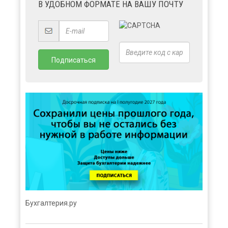
В УДОБНОМ ФОРМАТЕ НА ВАШУ ПОЧТУ
Бухгалтерия.ру