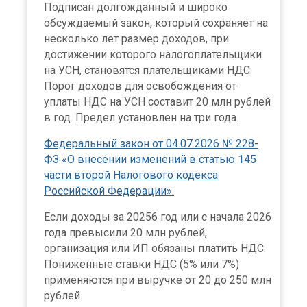
Подписан долгожданный и широко
обсуждаемый закон, который сохраняет на
несколько лет размер доходов, при
достижении которого налогоплательщики
на УСН, становятся плательщиками НДС.
Порог доходов для освобождения от
уплаты НДС на УСН составит 20 млн рублей
в год. Предел установлен на три года.
Федеральный закон от 04.07.2026 № 228-
ФЗ «О внесении изменений в статью 145
части второй Налогового кодекса
Российской Федерации».
Если доходы за 20256 год или с начала 2026
года превысили 20 млн рублей,
организация или ИП обязаны платить НДС.
Пониженные ставки НДС (5% или 7%)
применяются при выручке от 20 до 250 млн
рублей.