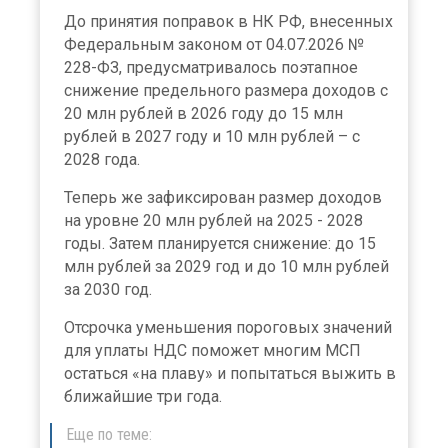
До принятия поправок в НК РФ, внесенных
Федеральным законом от 04.07.2026 №
228-ФЗ, предусматривалось поэтапное
снижение предельного размера доходов с
20 млн рублей в 2026 году до 15 млн
рублей в 2027 году и 10 млн рублей – с
2028 года.
Теперь же зафиксирован размер доходов
на уровне 20 млн рублей на 2025 - 2028
годы. Затем планируется снижение: до 15
млн рублей за 2029 год и до 10 млн рублей
за 2030 год.
Отсрочка уменьшения пороговых значений
для уплаты НДС поможет многим МСП
остаться «на плаву» и попытаться выжить в
ближайшие три года.
Еще по теме: