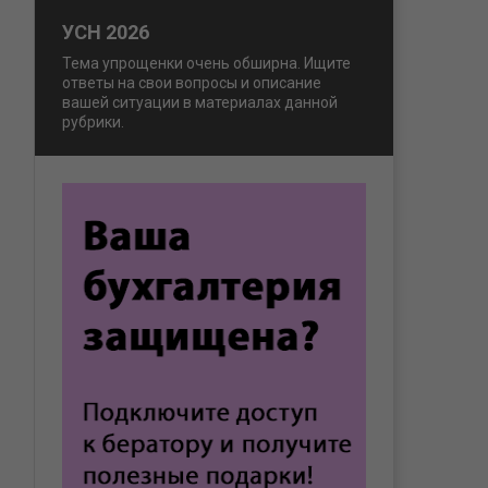
УСН 2026
Тема упрощенки очень обширна. Ищите
ответы на свои вопросы и описание
вашей ситуации в материалах данной
рубрики.