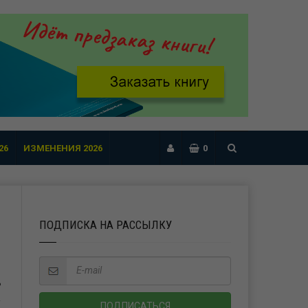
26
ИЗМЕНЕНИЯ 2026
0
ПОДПИСКА НА РАССЫЛКУ
Ь