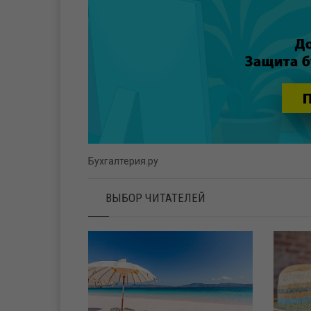
Бухгалтерия.ру
ВЫБОР ЧИТАТЕЛЕЙ