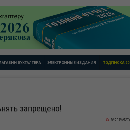
МАГАЗИН БУХГАЛТЕРА
ЭЛЕКТРОННЫЕ ИЗДАНИЯ
ПОДПИСКА 20
нять запрещено!
РАСПЕЧАТАТ