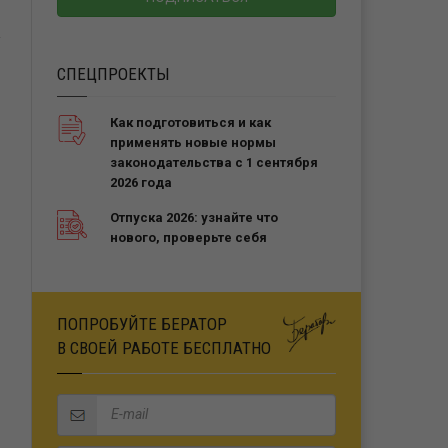
СПЕЦПРОЕКТЫ
Как подготовиться и как
применять новые нормы
законодательства с 1 сентября
2026 года
Отпуска 2026: узнайте что
нового, проверьте себя
ПОПРОБУЙТЕ БЕРАТОР
В СВОЕЙ РАБОТЕ БЕСПЛАТНО