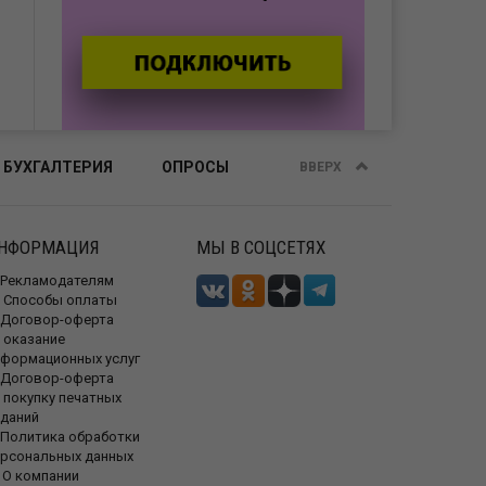
 БУХГАЛТЕРИЯ
ОПРОСЫ
ВВЕРХ
НФОРМАЦИЯ
МЫ В СОЦСЕТЯХ
Рекламодателям
Способы оплаты
Договор-оферта
 оказание
нформационных услуг
Договор-оферта
 покупку печатных
зданий
Политика обработки
ерсональных данных
О компании