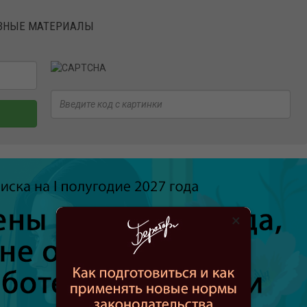
ЕЗНЫЕ МАТЕРИАЛЫ
×