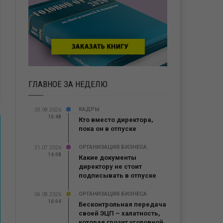
ГЛАВНОЕ ЗА НЕДЕЛЮ
КАДРЫ
03.08.2026
10:48
Кто вместо директора,
пока он в отпуске
ОРГАНИЗАЦИЯ БИЗНЕСА
31.07.2026
14:08
Какие документы
директору не стоит
подписывать в отпуске
ОРГАНИЗАЦИЯ БИЗНЕСА
04.08.2026
16:04
Бесконтрольная передача
своей ЭЦП – халатность,
которая грозит уголовной