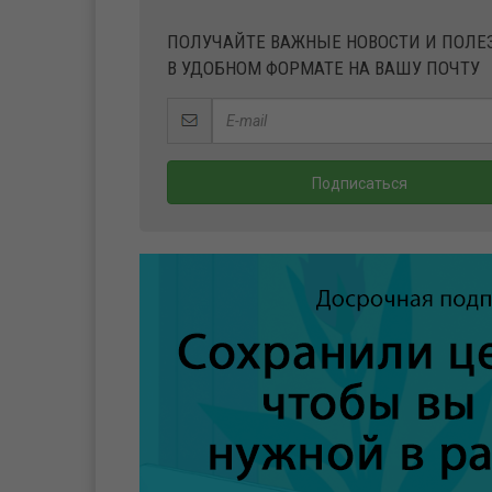
ПОЛУЧАЙТЕ ВАЖНЫЕ НОВОСТИ И ПОЛ
В УДОБНОМ ФОРМАТЕ НА ВАШУ ПОЧТУ