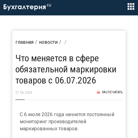
ru
Бухгалтерия
главная
новости
Что меняется в сфере
обязательной маркировки
товаров с 06.07.2026
РАСПЕЧАТАТЬ
27.06.2026
С 6 июля 2026 года начнется постоянный
мониторинг производителей
маркированных товаров.