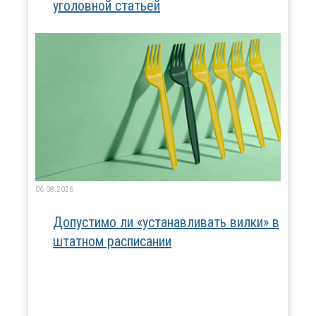
уголовной статьей
06.08.2026
Допустимо ли «устанавливать вилки» в
штатном расписании