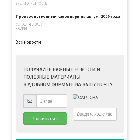
УЧЕТ И ОТЧЕТНОСТЬ
Производственный календарь на август 2026 года
СЕГОДНЯ В 08:50
КАДРЫ
Все новости
ПОЛУЧАЙТЕ ВАЖНЫЕ НОВОСТИ И
ПОЛЕЗНЫЕ МАТЕРИАЛЫ
В УДОБНОМ ФОРМАТЕ НА ВАШУ ПОЧТУ