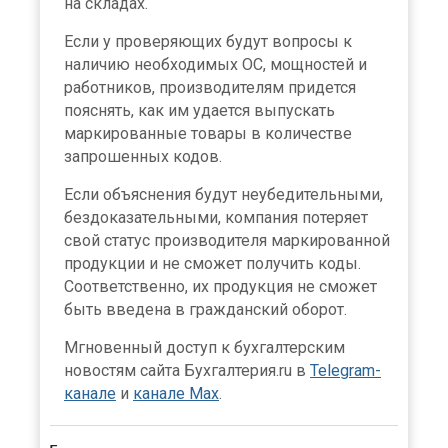
на складах.
Если у проверяющих будут вопросы к
наличию необходимых ОС, мощностей и
работников, производителям придется
пояснять, как им удается выпускать
маркированные товары в количестве
запрошенных кодов.
Если объяснения будут неубедительными,
бездоказательными, компания потеряет
свой статус производителя маркированной
продукции и не сможет получить коды.
Соответственно, их продукция не сможет
быть введена в гражданский оборот.
Мгновенный доступ к бухгалтерским
новостям сайта Бухгалтерия.ru в
Telegram-
канале
и
канале Max
.