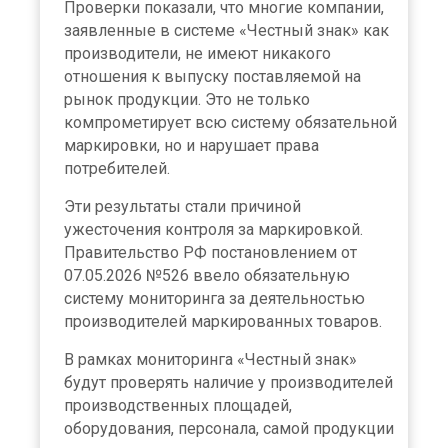
Проверки показали, что многие компании,
заявленные в системе «Честный знак» как
производители, не имеют никакого
отношения к выпуску поставляемой на
рынок продукции. Это не только
компрометирует всю систему обязательной
маркировки, но и нарушает права
потребителей.
Эти результаты стали причиной
ужесточения контроля за маркировкой.
Правительство РФ постановлением от
07.05.2026 №526 ввело обязательную
систему мониторинга за деятельностью
производителей маркированных товаров.
В рамках мониторинга «Честный знак»
будут проверять наличие у производителей
производственных площадей,
оборудования, персонала, самой продукции