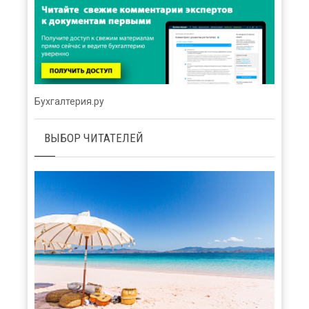
Бухгалтерия.ру
ВЫБОР ЧИТАТЕЛЕЙ